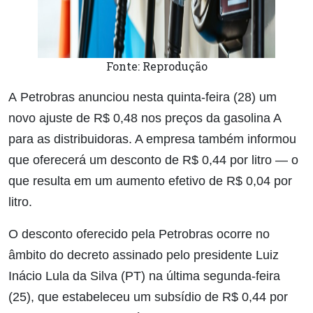
Fonte: Reprodução
A Petrobras anunciou nesta quinta-feira (28) um
novo ajuste de R$ 0,48 nos preços da gasolina A
para as distribuidoras. A empresa também informou
que oferecerá um desconto de R$ 0,44 por litro — o
que resulta em um aumento efetivo de R$ 0,04 por
litro.
O desconto oferecido pela Petrobras ocorre no
âmbito do decreto assinado pelo presidente Luiz
Inácio Lula da Silva (PT) na última segunda-feira
(25), que estabeleceu um subsídio de R$ 0,44 por