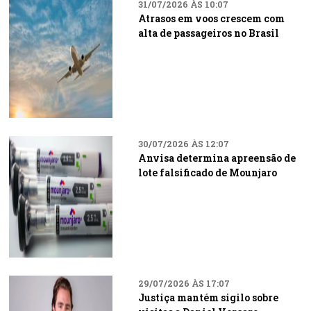
31/07/2026 ÀS 10:07
Atrasos em voos crescem com
alta de passageiros no Brasil
30/07/2026 ÀS 12:07
Anvisa determina apreensão de
lote falsificado de Mounjaro
29/07/2026 ÀS 17:07
Justiça mantém sigilo sobre