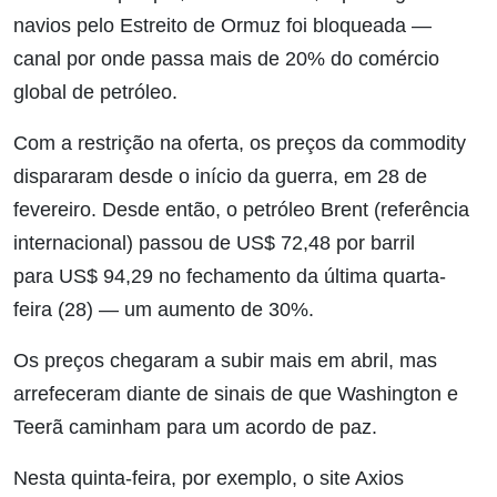
navios pelo Estreito de Ormuz foi bloqueada —
canal por onde passa mais de 20% do comércio
global de petróleo.
Com a restrição na oferta, os preços da commodity
dispararam desde o início da guerra, em 28 de
fevereiro. Desde então, o petróleo Brent (referência
internacional) passou de US$ 72,48 por barril
para US$ 94,29 no fechamento da última quarta-
feira (28) — um aumento de 30%.
Os preços chegaram a subir mais em abril, mas
arrefeceram diante de sinais de que Washington e
Teerã caminham para um acordo de paz.
Nesta quinta-feira, por exemplo, o site Axios