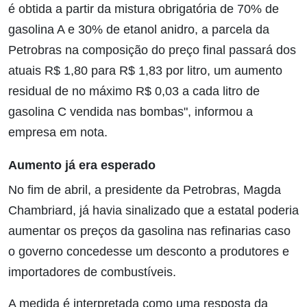
é obtida a partir da mistura obrigatória de 70% de
gasolina A e 30% de etanol anidro, a parcela da
Petrobras na composição do preço final passará dos
atuais R$ 1,80 para R$ 1,83 por litro, um aumento
residual de no máximo R$ 0,03 a cada litro de
gasolina C vendida nas bombas", informou a
empresa em nota.
Aumento já era esperado
No fim de abril, a presidente da Petrobras, Magda
Chambriard, já havia sinalizado que a estatal poderia
aumentar os preços da gasolina nas refinarias caso
o governo concedesse um desconto a produtores e
importadores de combustíveis.
A medida é interpretada como uma resposta da