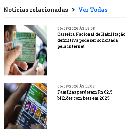
Notícias relacionadas
Ver Todas
06/08/2026 ÀS 19:08
Carteira Nacional de Habilitação
definitiva pode ser solicitada
pela internet
06/08/2026 ÀS 11:08
Famílias perderam R$ 62,5
bilhões com bets em 2025