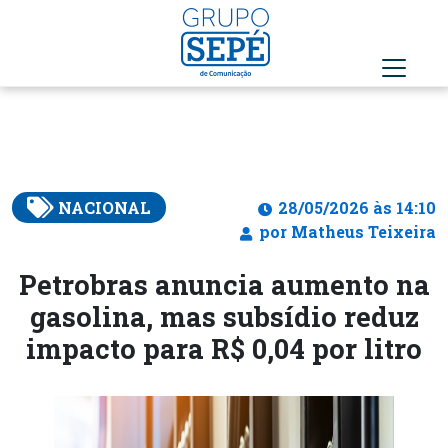
NACIONAL
28/05/2026 às 14:10
por Matheus Teixeira
Petrobras anuncia aumento na
gasolina, mas subsídio reduz
impacto para R$ 0,04 por litro