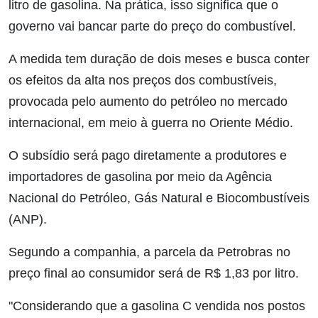
litro de gasolina. Na prática, isso significa que o
governo vai bancar parte do preço do combustível.
A medida tem duração de dois meses e busca conter
os efeitos da alta nos preços dos combustíveis,
provocada pelo aumento do petróleo no mercado
internacional, em meio à guerra no Oriente Médio.
O subsídio será pago diretamente a produtores e
importadores de gasolina por meio da Agência
Nacional do Petróleo, Gás Natural e Biocombustíveis
(ANP).
Segundo a companhia, a parcela da Petrobras no
preço final ao consumidor será de R$ 1,83 por litro.
"Considerando que a gasolina C vendida nos postos