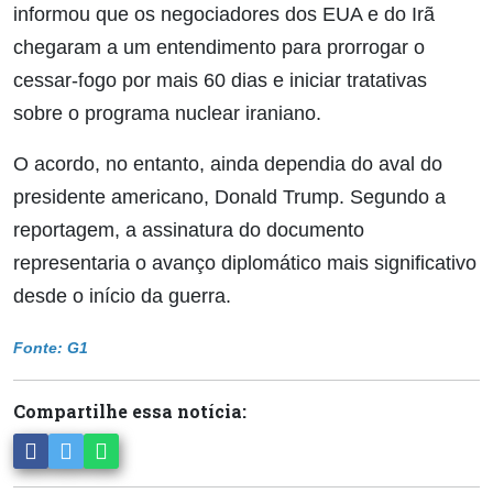
informou que os negociadores dos EUA e do Irã
chegaram a um entendimento para prorrogar o
cessar-fogo por mais 60 dias e iniciar tratativas
sobre o programa nuclear iraniano.
O acordo, no entanto, ainda dependia do aval do
presidente americano, Donald Trump. Segundo a
reportagem, a assinatura do documento
representaria o avanço diplomático mais significativo
desde o início da guerra.
Fonte: G1
Compartilhe essa notícia: