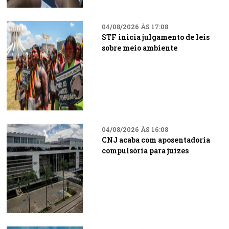
04/08/2026 ÀS 17:08
STF inicia julgamento de leis
sobre meio ambiente
04/08/2026 ÀS 16:08
CNJ acaba com aposentadoria
compulsória para juízes