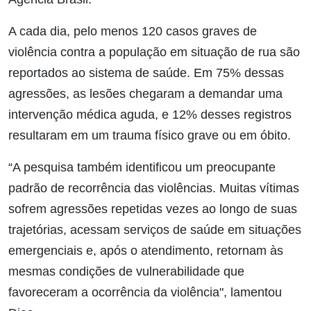
A cada dia, pelo menos 120 casos graves de
violência contra a população em situação de rua são
reportados ao sistema de saúde. Em 75% dessas
agressões, as lesões chegaram a demandar uma
intervenção médica aguda, e 12% desses registros
resultaram em um trauma físico grave ou em óbito.
“A pesquisa também identificou um preocupante
padrão de recorrência das violências. Muitas vítimas
sofrem agressões repetidas vezes ao longo de suas
trajetórias, acessam serviços de saúde em situações
emergenciais e, após o atendimento, retornam às
mesmas condições de vulnerabilidade que
favoreceram a ocorrência da violência", lamentou