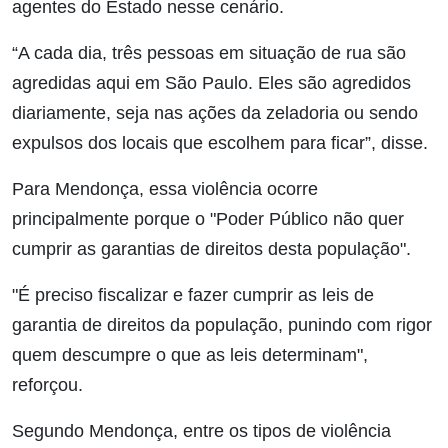
agentes do Estado nesse cenário.
“A cada dia, três pessoas em situação de rua são
agredidas aqui em São Paulo. Eles são agredidos
diariamente, seja nas ações da zeladoria ou sendo
expulsos dos locais que escolhem para ficar”, disse.
Para Mendonça, essa violência ocorre
principalmente porque o "Poder Público não quer
cumprir as garantias de direitos desta população".
"É preciso fiscalizar e fazer cumprir as leis de
garantia de direitos da população, punindo com rigor
quem descumpre o que as leis determinam",
reforçou.
Segundo Mendonça, entre os tipos de violência