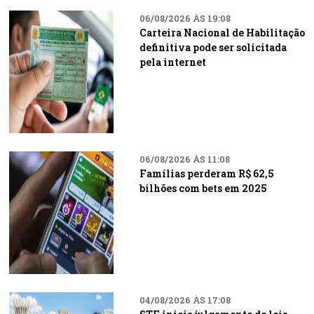
06/08/2026 ÀS 19:08
Carteira Nacional de Habilitação
definitiva pode ser solicitada
pela internet
06/08/2026 ÀS 11:08
Famílias perderam R$ 62,5
bilhões com bets em 2025
04/08/2026 ÀS 17:08