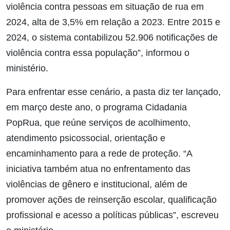
violência contra pessoas em situação de rua em
2024, alta de 3,5% em relação a 2023. Entre 2015 e
2024, o sistema contabilizou 52.906 notificações de
violência contra essa população”, informou o
ministério.
Para enfrentar esse cenário, a pasta diz ter lançado,
em março deste ano, o programa Cidadania
PopRua, que reúne serviços de acolhimento,
atendimento psicossocial, orientação e
encaminhamento para a rede de proteção. “A
iniciativa também atua no enfrentamento das
violências de gênero e institucional, além de
promover ações de reinserção escolar, qualificação
profissional e acesso a políticas públicas”, escreveu