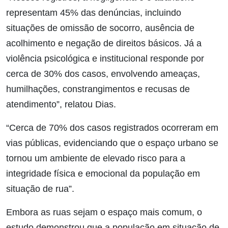
representam 45% das denúncias, incluindo
situações de omissão de socorro, ausência de
acolhimento e negação de direitos básicos. Já a
violência psicológica e institucional responde por
cerca de 30% dos casos, envolvendo ameaças,
humilhações, constrangimentos e recusas de
atendimento”, relatou Dias.
“Cerca de 70% dos casos registrados ocorreram em
vias públicas, evidenciando que o espaço urbano se
tornou um ambiente de elevado risco para a
integridade física e emocional da população em
situação de rua”.
Embora as ruas sejam o espaço mais comum, o
estudo demonstrou que a população em situação de