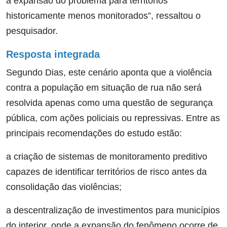
a expansão do problema para territórios
historicamente menos monitorados”, ressaltou o
pesquisador.
Resposta integrada
Segundo Dias, este cenário aponta que a violência
contra a população em situação de rua não será
resolvida apenas como uma questão de segurança
pública, com ações policiais ou repressivas. Entre as
principais recomendações do estudo estão:
a criação de sistemas de monitoramento preditivo
capazes de identificar territórios de risco antes da
consolidação das violências;
a descentralização de investimentos para municípios
do interior, onde a expansão do fenômeno ocorre de