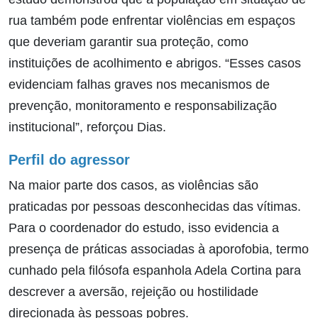
rua também pode enfrentar violências em espaços
que deveriam garantir sua proteção, como
instituições de acolhimento e abrigos. “Esses casos
evidenciam falhas graves nos mecanismos de
prevenção, monitoramento e responsabilização
institucional”, reforçou Dias.
Perfil do agressor
Na maior parte dos casos, as violências são
praticadas por pessoas desconhecidas das vítimas.
Para o coordenador do estudo, isso evidencia a
presença de práticas associadas à aporofobia, termo
cunhado pela filósofa espanhola Adela Cortina para
descrever a aversão, rejeição ou hostilidade
direcionada às pessoas pobres.