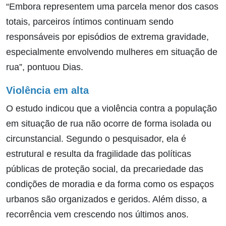
“Embora representem uma parcela menor dos casos
totais, parceiros íntimos continuam sendo
responsáveis por episódios de extrema gravidade,
especialmente envolvendo mulheres em situação de
rua”, pontuou Dias.
Violência em alta
O estudo indicou que a violência contra a população
em situação de rua não ocorre de forma isolada ou
circunstancial. Segundo o pesquisador, ela é
estrutural e resulta da fragilidade das políticas
públicas de proteção social, da precariedade das
condições de moradia e da forma como os espaços
urbanos são organizados e geridos. Além disso, a
recorrência vem crescendo nos últimos anos.