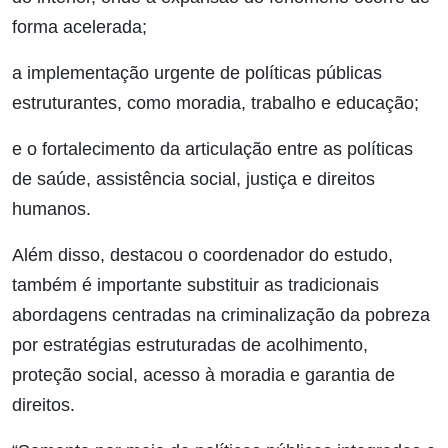
forma acelerada;
a implementação urgente de políticas públicas
estruturantes, como moradia, trabalho e educação;
e o fortalecimento da articulação entre as políticas
de saúde, assistência social, justiça e direitos
humanos.
Além disso, destacou o coordenador do estudo,
também é importante substituir as tradicionais
abordagens centradas na criminalização da pobreza
por estratégias estruturadas de acolhimento,
proteção social, acesso à moradia e garantia de
direitos.