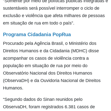
“Somente por meio de políticas públicas integradas e
sustentáveis será possível interromper o ciclo de
exclusão e violência que afeta milhares de pessoas
em situação de rua em todo o país”.
Programa Cidadania PopRua
Procurado pela Agência Brasil, o Ministério dos
Direitos Humanos e da Cidadania (MDHC) disse
acompanhar os casos de violência contra a
população em situação de rua por meio do
Observatório Nacional dos Direitos Humanos
(ObservaDH) e da Ouvidoria Nacional de Direitos
Humanos.
“Segundo dados do Sinan reunidos pelo
ObservaDH, foram registrados 6.381 casos de