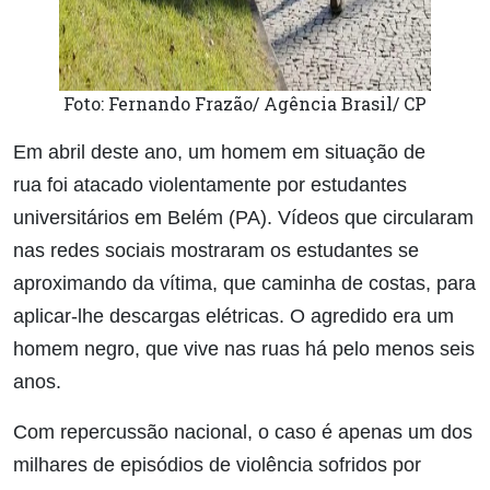
Foto: Fernando Frazão/ Agência Brasil/ CP
Em abril deste ano, um homem em situação de
rua foi atacado violentamente por estudantes
universitários em Belém (PA). Vídeos que circularam
nas redes sociais mostraram os estudantes se
aproximando da vítima, que caminha de costas, para
aplicar-lhe descargas elétricas. O agredido era um
homem negro, que vive nas ruas há pelo menos seis
anos.
Com repercussão nacional, o caso é apenas um dos
milhares de episódios de violência sofridos por