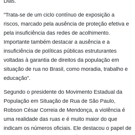
Dias.
"Trata-se de um ciclo contínuo de exposição a
riscos, marcado pela ausência de proteção efetiva e
pela insuficiência das redes de acolhimento.
Importante também destacar a ausência e a
insuficiência de políticas públicas estruturantes
voltadas à garantia de direitos da população em
situação de rua no Brasil, como moradia, trabalho e
educação”.
Segundo o presidente do Movimento Estadual da
População em Situação de Rua de São Paulo,
Robson César Correia de Mendonça, a violência é
uma realidade das ruas e é muito maior do que
indicam os números oficiais. Ele destacou o papel de