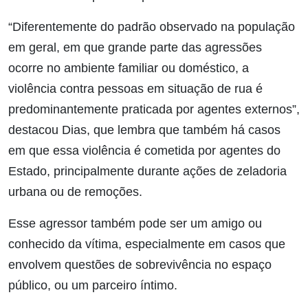
“Diferentemente do padrão observado na população
em geral, em que grande parte das agressões
ocorre no ambiente familiar ou doméstico, a
violência contra pessoas em situação de rua é
predominantemente praticada por agentes externos”,
destacou Dias, que lembra que também há casos
em que essa violência é cometida por agentes do
Estado, principalmente durante ações de zeladoria
urbana ou de remoções.
Esse agressor também pode ser um amigo ou
conhecido da vítima, especialmente em casos que
envolvem questões de sobrevivência no espaço
público, ou um parceiro íntimo.