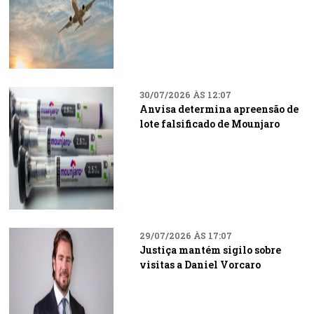
30/07/2026 ÀS 12:07
Anvisa determina apreensão de
lote falsificado de Mounjaro
29/07/2026 ÀS 17:07
Justiça mantém sigilo sobre
visitas a Daniel Vorcaro