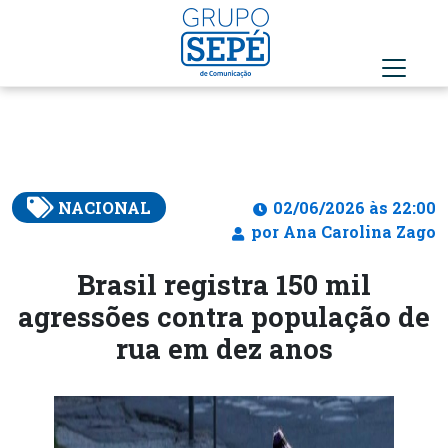
NACIONAL
02/06/2026 às 22:00
por Ana Carolina Zago
Brasil registra 150 mil
agressões contra população de
rua em dez anos