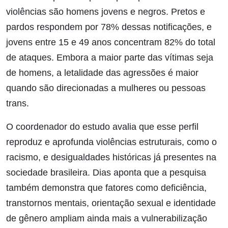
violências são homens jovens e negros. Pretos e
pardos respondem por 78% dessas notificações, e
jovens entre 15 e 49 anos concentram 82% do total
de ataques. Embora a maior parte das vítimas seja
de homens, a letalidade das agressões é maior
quando são direcionadas a mulheres ou pessoas
trans.
O coordenador do estudo avalia que esse perfil
reproduz e aprofunda violências estruturais, como o
racismo, e desigualdades históricas já presentes na
sociedade brasileira. Dias aponta que a pesquisa
também demonstra que fatores como deficiência,
transtornos mentais, orientação sexual e identidade
de gênero ampliam ainda mais a vulnerabilização