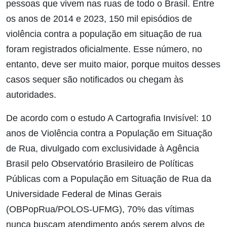
pessoas que vivem nas ruas de todo o Brasil. Entre
os anos de 2014 e 2023, 150 mil episódios de
violência contra a população em situação de rua
foram registrados oficialmente. Esse número, no
entanto, deve ser muito maior, porque muitos desses
casos sequer são notificados ou chegam às
autoridades.
De acordo com o estudo A Cartografia Invisível: 10
anos de Violência contra a População em Situação
de Rua, divulgado com exclusividade à Agência
Brasil pelo Observatório Brasileiro de Políticas
Públicas com a População em Situação de Rua da
Universidade Federal de Minas Gerais
(OBPopRua/POLOS-UFMG), 70% das vítimas
nunca buscam atendimento após serem alvos de