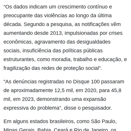
“Os dados indicam um crescimento contínuo e
preocupante das violências ao longo da última
década. Segundo a pesquisa, as notificações vêm
aumentando desde 2013, impulsionadas por crises
econômicas, agravamento das desigualdades
sociais, insuficiência das políticas públicas
estruturantes, como moradia, trabalho e educação, e
fragilização das redes de proteção social".
"As denúncias registradas no Disque 100 passaram
de aproximadamente 12,5 mil, em 2020, para 45,8
mil, em 2023, demonstrando uma expansão
expressiva do problema”, disse o pesquisador.
Em alguns estados brasileiros, como São Paulo,
Minas Gerais, Bahia, Ceará e Rio de Janeiro, os