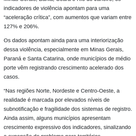
indicadores de violência apontam para uma
“aceleração crítica”, com aumentos que variam entre
127% e 206%.
Os dados apontam ainda para uma interiorização
dessa violência, especialmente em Minas Gerais,
Paraná e Santa Catarina, onde municípios de médio
porte vêm registrando crescimento acelerado dos
casos.
“Nas regiões Norte, Nordeste e Centro-Oeste, a
realidade é marcada por elevados níveis de
subnotificação e fragilidade dos sistemas de registro.
Ainda assim, alguns municípios apresentam
crescimento expressivo dos indicadores, sinalizando