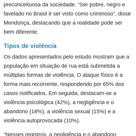
preconceituosa da sociedade. “Ser pobre, negro e
favelado no Brasil é ser visto como criminoso”, disse
Mendonça, destacando que a realidade pode ser
bem diferente.
Tipos de violência
Os dados apresentados pelo estudo mostram que a
população em situação de rua está submetida a
múltiplas formas de violência. O ataque físico é a
forma mais recorrente, respondendo por 65% dos
casos notificados. Em seguida, destacam-se a
violência psicológica (42%), a negligência e o
abandono (18%), a violência sexual (15%) e a
violência autoprovocada (10%).
“Nesses registros, a negligência e o abandono