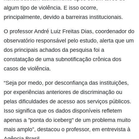
algum tipo de violência. E isso ocorre,
principalmente, devido a barreiras institucionais.
O professor André Luiz Freitas Dias, coordenador do
observatório responsável pelo estudo, alerta que um
dos principais achados da pesquisa foi a
constatação de uma subnotificação crônica dos
casos de violência.
“Seja por medo, por desconfiança das instituições,
por experiências anteriores de discriminação ou
pelas dificuldades de acesso aos serviços públicos.
Isso significa que os dados disponíveis refletem
apenas a "ponta do iceberg" de um problema muito
mais amplo”, destacou o professor, em entrevista à
Agência Brasil.