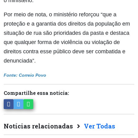
o ministério.
Por meio de nota, o ministério reforçou “que a
proteção e a garantia dos direitos da população em
situação de rua são prioridades da pasta e destaca
que qualquer forma de violência ou violação de
direitos contra esse público deve ser combatida e
denunciada”.
Fonte: Correio Povo
Compartilhe essa notícia:
Notícias relacionadas
Ver Todas