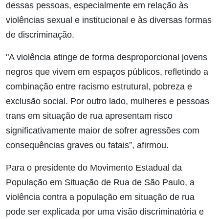
dessas pessoas, especialmente em relação às
violências sexual e institucional e às diversas formas
de discriminação.
"A violência atinge de forma desproporcional jovens
negros que vivem em espaços públicos, refletindo a
combinação entre racismo estrutural, pobreza e
exclusão social. Por outro lado, mulheres e pessoas
trans em situação de rua apresentam risco
significativamente maior de sofrer agressões com
consequências graves ou fatais”, afirmou.
Para o presidente do Movimento Estadual da
População em Situação de Rua de São Paulo, a
violência contra a população em situação de rua
pode ser explicada por uma visão discriminatória e