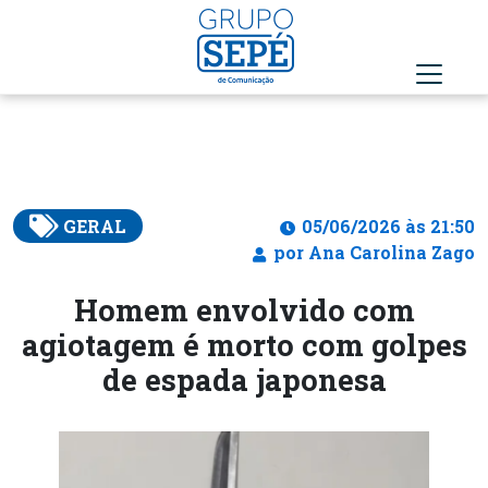
GERAL
05/06/2026 às 21:50
por Ana Carolina Zago
Homem envolvido com
agiotagem é morto com golpes
de espada japonesa