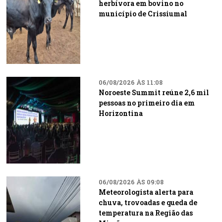
herbívora em bovino no
município de Crissiumal
06/08/2026 ÀS 11:08
Noroeste Summit reúne 2,6 mil
pessoas no primeiro dia em
Horizontina
06/08/2026 ÀS 09:08
Meteorologista alerta para
chuva, trovoadas e queda de
temperatura na Região das