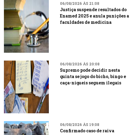
06/08/2026 ÀS 21:08
Justiça suspende resultados do
Enamed 2025 e anula punições a
faculdades de medicina
06/08/2026 ÀS 20:08
Supremo pode decidir nesta
quinta se jogo do bicho, bingo e
caça-níqueis seguem ilegais
06/08/2026 ÀS 19:08
Confirmado caso de raiva