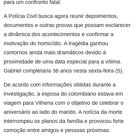
para um confronto fatal.
A Polícia Civil busca agora reunir depoimentos,
documentos e outras provas que possam esclarecer
a dinâmica dos acontecimentos e confirmar a
motivação do homicídio. A tragédia
ganhou
contornos ainda mais dramáticos devido à
proximidade de uma data especial para a vítima.
Gabriel completaria 36 anos nesta sexta-feira (5).
De acordo com informações obtidas durante a
investigação, a esposa do colombiano estava em
viagem para Vilhena com o objetivo de celebrar o
aniversário ao lado do marido. A notícia da morte
interrompeu os planos da família e provocou forte
comoção entre amigos e pessoas próximas.