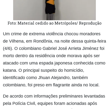
Foto: Material cedido ao Metrópoles/ Reprodução
Um crime de extrema violência chocou moradores
de Vilhena, em Rondônia, na noite dessa quinta-feira
(4/6). O colombiano Gabriel José Arrieta Jiménez foi
morto dentro da residência onde morava após ser
atacado com uma espada japonesa conhecida como
katana. O principal suspeito do homicídio,
identificado como Jhuan Alejandro, também
colombiano, foi preso em flagrante ainda no local.
De acordo com informações preliminares levantadas
pela Polícia Civil, equipes foram acionadas após