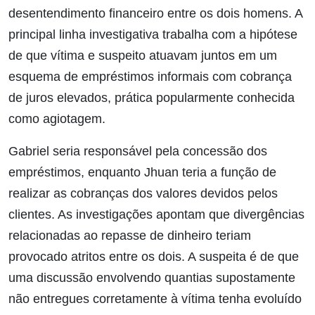
desentendimento financeiro entre os dois homens. A
principal linha investigativa trabalha com a hipótese
de que vítima e suspeito atuavam juntos em um
esquema de empréstimos informais com cobrança
de juros elevados, prática popularmente conhecida
como agiotagem.
Gabriel seria responsável pela concessão dos
empréstimos, enquanto Jhuan teria a função de
realizar as cobranças dos valores devidos pelos
clientes. As investigações apontam que divergências
relacionadas ao repasse de dinheiro teriam
provocado atritos entre os dois. A suspeita é de que
uma discussão envolvendo quantias supostamente
não entregues corretamente à vítima tenha evoluído