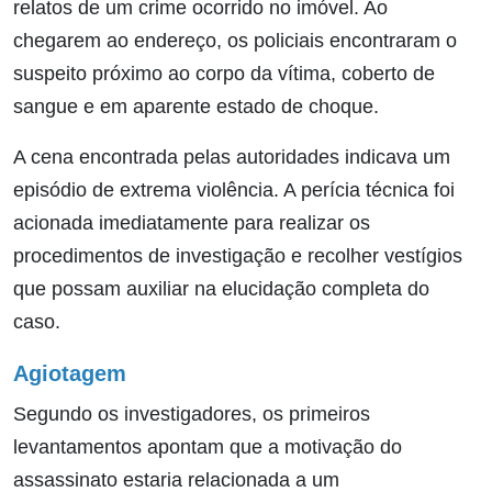
relatos de um crime ocorrido no imóvel. Ao
chegarem ao endereço, os policiais encontraram o
suspeito próximo ao corpo da vítima, coberto de
sangue e em aparente estado de choque.
A cena encontrada pelas autoridades indicava um
episódio de extrema violência. A perícia técnica foi
acionada imediatamente para realizar os
procedimentos de investigação e recolher vestígios
que possam auxiliar na elucidação completa do
caso.
Agiotagem
Segundo os investigadores, os primeiros
levantamentos apontam que a motivação do
assassinato estaria relacionada a um