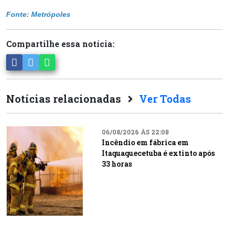
Fonte: Metrópoles
Compartilhe essa notícia:
Notícias relacionadas
Ver Todas
06/08/2026 ÀS 22:08
Incêndio em fábrica em
Itaquaquecetuba é extinto após
33 horas