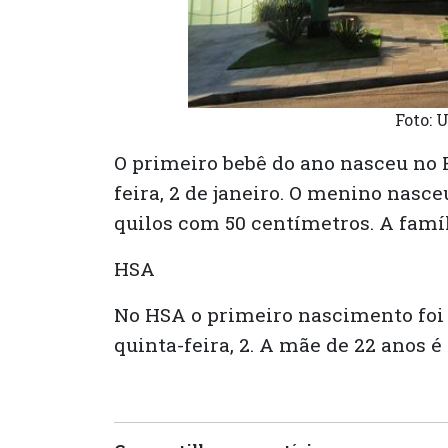
Foto: 
O primeiro bebê do ano nasceu no 
feira, 2 de janeiro. O menino nasc
quilos com 50 centímetros. A famíl
HSA
No HSA o primeiro nascimento foi
quinta-feira, 2. A mãe de 22 anos é