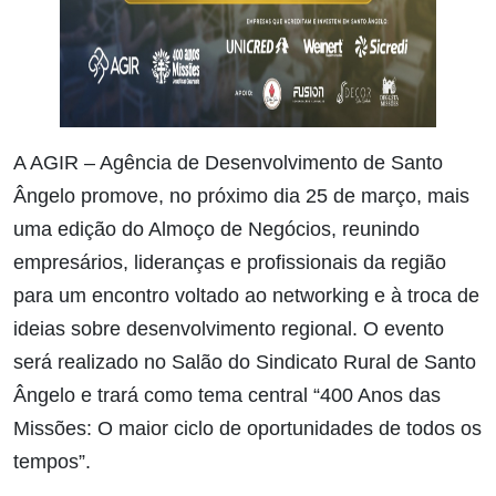
A AGIR – Agência de Desenvolvimento de Santo
Ângelo promove, no próximo dia 25 de março, mais
uma edição do Almoço de Negócios, reunindo
empresários, lideranças e profissionais da região
para um encontro voltado ao networking e à troca de
ideias sobre desenvolvimento regional. O evento
será realizado no Salão do Sindicato Rural de Santo
Ângelo e trará como tema central “400 Anos das
Missões: O maior ciclo de oportunidades de todos os
tempos”.