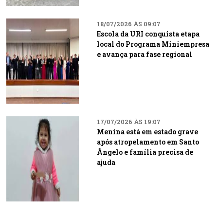
18/07/2026 ÀS 09:07
Escola da URI conquista etapa
local do Programa Miniempresa
e avança para fase regional
17/07/2026 ÀS 19:07
Menina está em estado grave
após atropelamento em Santo
Ângelo e família precisa de
ajuda