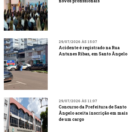
novos profissionais
29/07/2026 ÀS 15:07
Acidente é registrado na Rua
Antunes Ribas, em Santo Ângelo
29/07/2026 ÀS 11:07
Concurso da Prefeitura de Santo
Ângelo aceita inscrição em mais
de um cargo