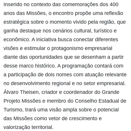
Inserido no contexto das comemorações dos 400
anos das Missões, o encontro propõe uma reflexão
estratégica sobre o momento vivido pela região, que
ganha destaque nos cenários cultural, turístico e
econômico. A iniciativa busca conectar diferentes
visões e estimular o protagonismo empresarial
diante das oportunidades que se desenham a partir
desse marco histórico. A programação contará com
a participação de dois nomes com atuação relevante
no desenvolvimento regional e no setor empresarial.
Álvaro Theisen, criador e coordenador do Grande
Projeto Missões e membro do Conselho Estadual de
Turismo, trará uma visão ampla sobre o potencial
das Missões como vetor de crescimento e
valorização territorial.