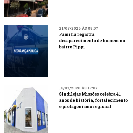
21/07/2026 ÀS 09:07
Família registra
desaparecimento de homem no
bairro Pippi
18/07/2026 ÀS 17:07
Sindilojas Missões celebra 41
anos de história, fortalecimento
e protagonismo regional