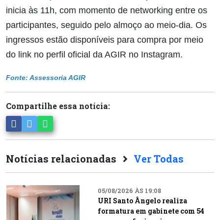
inicia às 11h, com momento de networking entre os
participantes, seguido pelo almoço ao meio-dia. Os
ingressos estão disponíveis para compra por meio
do link no perfil oficial da AGIR no Instagram.
Fonte: Assessoria AGIR
Compartilhe essa notícia:
Notícias relacionadas
Ver Todas
05/08/2026 ÀS 19:08
URI Santo Ângelo realiza
formatura em gabinete com 54