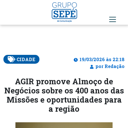
CIDADE
19/03/2026 às 22:18
por Redação
AGIR promove Almoço de
Negócios sobre os 400 anos das
Missões e oportunidades para
a região