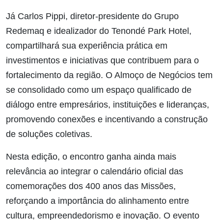
Já Carlos Pippi, diretor-presidente do Grupo
Redemaq e idealizador do Tenondé Park Hotel,
compartilhará sua experiência prática em
investimentos e iniciativas que contribuem para o
fortalecimento da região. O Almoço de Negócios tem
se consolidado como um espaço qualificado de
diálogo entre empresários, instituições e lideranças,
promovendo conexões e incentivando a construção
de soluções coletivas.
Nesta edição, o encontro ganha ainda mais
relevância ao integrar o calendário oficial das
comemorações dos 400 anos das Missões,
reforçando a importância do alinhamento entre
cultura, empreendedorismo e inovação. O evento