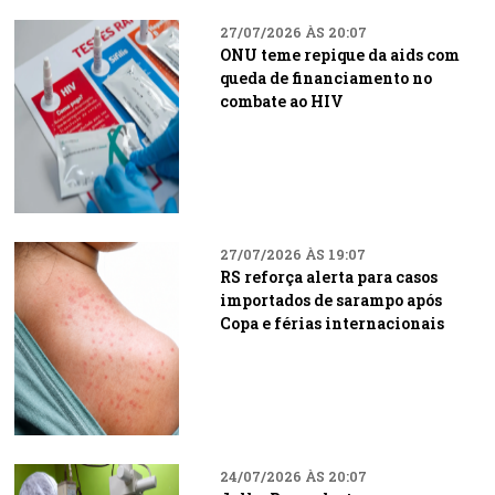
27/07/2026 ÀS 20:07
ONU teme repique da aids com
queda de financiamento no
combate ao HIV
27/07/2026 ÀS 19:07
RS reforça alerta para casos
importados de sarampo após
Copa e férias internacionais
24/07/2026 ÀS 20:07