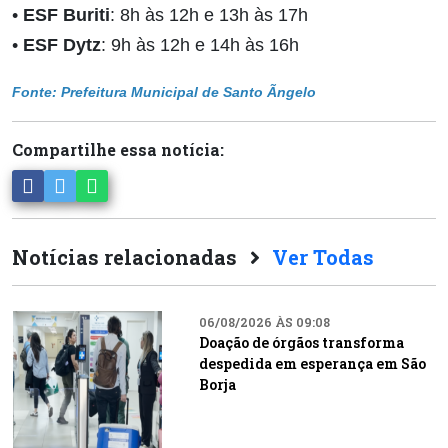
•
ESF Buriti
: 8h às 12h e 13h às 17h
•
ESF Dytz
: 9h às 12h e 14h às 16h
Fonte: Prefeitura Municipal de Santo Ãngelo
Compartilhe essa notícia:
Notícias relacionadas
Ver Todas
06/08/2026 ÀS 09:08
Doação de órgãos transforma
despedida em esperança em São
Borja