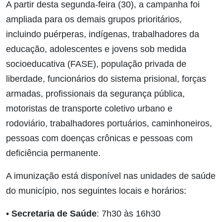
A partir desta segunda-feira (30), a campanha foi
ampliada para os demais grupos prioritários,
incluindo puérperas, indígenas, trabalhadores da
educação, adolescentes e jovens sob medida
socioeducativa (FASE), população privada de
liberdade, funcionários do sistema prisional, forças
armadas, profissionais da segurança pública,
motoristas de transporte coletivo urbano e
rodoviário, trabalhadores portuários, caminhoneiros,
pessoas com doenças crônicas e pessoas com
deficiência permanente.
A imunização está disponível nas unidades de saúde
do município, nos seguintes locais e horários:
•
Secretaria de Saúde
: 7h30 às 16h30