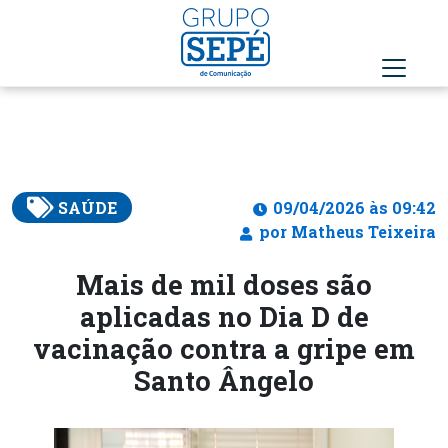
SAÚDE
09/04/2026 às 09:42
por Matheus Teixeira
Mais de mil doses são
aplicadas no Dia D de
vacinação contra a gripe em
Santo Ângelo