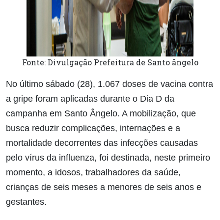
Fonte: Divulgação Prefeitura de Santo ângelo
No último sábado (28), 1.067 doses de vacina contra
a gripe foram aplicadas durante o Dia D da
campanha em Santo Ângelo. A mobilização, que
busca reduzir complicações, internações e a
mortalidade decorrentes das infecções causadas
pelo vírus da influenza, foi destinada, neste primeiro
momento, a idosos, trabalhadores da saúde,
crianças de seis meses a menores de seis anos e
gestantes.