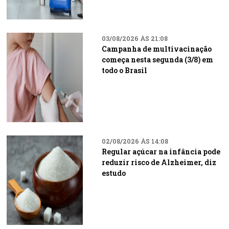
03/08/2026 ÀS 21:08
Campanha de multivacinação
começa nesta segunda (3/8) em
todo o Brasil
02/08/2026 ÀS 14:08
Regular açúcar na infância pode
reduzir risco de Alzheimer, diz
estudo