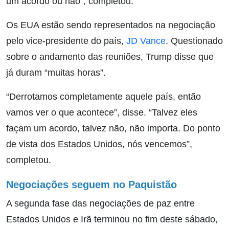
um acordo ou não”, completou.
Os EUA estão sendo representados na negociação
pelo vice-presidente do país,
JD Vance
. Questionado
sobre o andamento das reuniões, Trump disse que
já duram “muitas horas”.
“Derrotamos completamente aquele país, então
vamos ver o que acontece”, disse. “Talvez eles
façam um acordo, talvez não, não importa. Do ponto
de vista dos Estados Unidos, nós vencemos”,
completou.
Negociações seguem no Paquistão
A segunda fase das negociações de paz entre
Estados Unidos e Irã terminou no fim deste sábado,