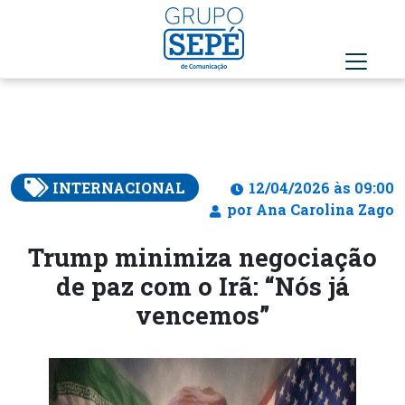
INTERNACIONAL
12/04/2026 às 09:00
por Ana Carolina Zago
Trump minimiza negociação
de paz com o Irã: “Nós já
vencemos”