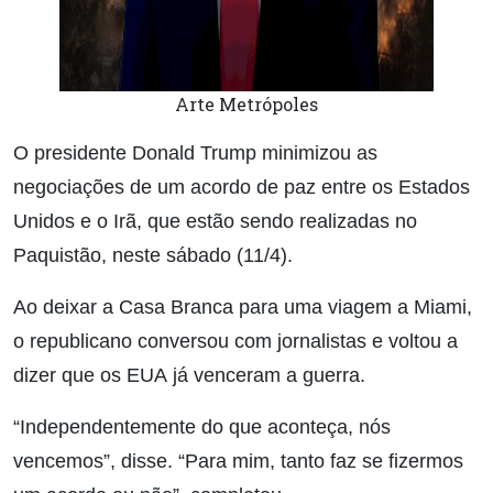
Arte Metrópoles
O presidente Donald Trump minimizou as
negociações de um acordo de paz entre os Estados
Unidos e o Irã, que estão sendo realizadas no
Paquistão, neste sábado (11/4).
Ao deixar a Casa Branca para uma viagem a Miami,
o republicano conversou com jornalistas e voltou a
dizer que os EUA já venceram a guerra.
“Independentemente do que aconteça, nós
vencemos”, disse. “Para mim, tanto faz se fizermos