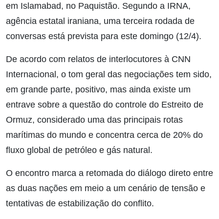
em Islamabad, no Paquistão. Segundo a IRNA,
agência estatal iraniana, uma terceira rodada de
conversas está prevista para este domingo (12/4).
De acordo com relatos de interlocutores à CNN
Internacional, o tom geral das negociações tem sido,
em grande parte, positivo, mas ainda existe um
entrave sobre a questão do controle do Estreito de
Ormuz, considerado uma das principais rotas
marítimas do mundo e concentra cerca de 20% do
fluxo global de petróleo e gás natural.
O encontro marca a retomada do diálogo direto entre
as duas nações em meio a um cenário de tensão e
tentativas de estabilização do conflito.