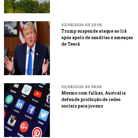
02/08/2026 ÀS 20:08
Trump suspende ataque ao Irã
após apelo de sauditas e ameaças
de Teerã
02/08/2026 ÀS 08:08
Mesmo com falhas, Austrália
defende proibição de redes
sociais para jovens