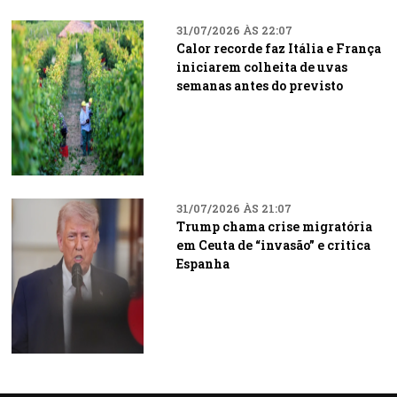
31/07/2026 ÀS 22:07
Calor recorde faz Itália e França
iniciarem colheita de uvas
semanas antes do previsto
31/07/2026 ÀS 21:07
Trump chama crise migratória
em Ceuta de “invasão” e critica
Espanha