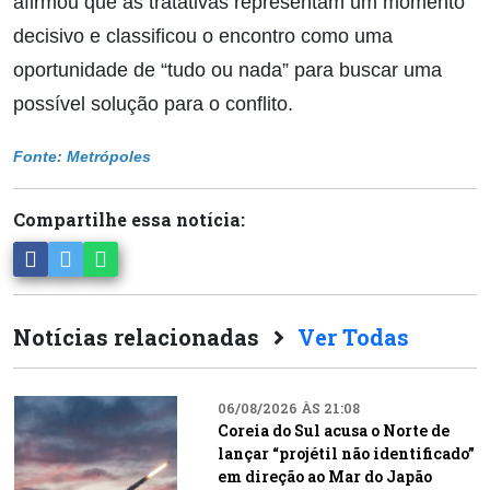
afirmou que as tratativas representam um momento
decisivo e classificou o encontro como uma
oportunidade de “tudo ou nada” para buscar uma
possível solução para o conflito.
Fonte: Metrópoles
Compartilhe essa notícia:
Notícias relacionadas
Ver Todas
06/08/2026 ÀS 21:08
Coreia do Sul acusa o Norte de
lançar “projétil não identificado”
em direção ao Mar do Japão