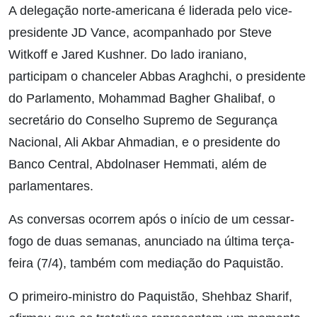
A delegação norte-americana é liderada pelo vice-
presidente JD Vance, acompanhado por Steve
Witkoff e Jared Kushner. Do lado iraniano,
participam o chanceler Abbas Araghchi, o presidente
do Parlamento, Mohammad Bagher Ghalibaf, o
secretário do Conselho Supremo de Segurança
Nacional, Ali Akbar Ahmadian, e o presidente do
Banco Central, Abdolnaser Hemmati, além de
parlamentares.
As conversas ocorrem após o início de um cessar-
fogo de duas semanas, anunciado na última terça-
feira (7/4), também com mediação do Paquistão.
O primeiro-ministro do Paquistão, Shehbaz Sharif,