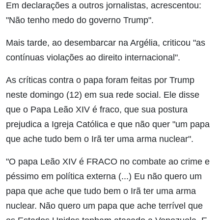
Em declarações a outros jornalistas, acrescentou:
"Não tenho medo do governo Trump".
Mais tarde, ao desembarcar na Argélia, criticou "as
contínuas violações ao direito internacional".
As críticas contra o papa foram feitas por Trump
neste domingo (12) em sua rede social. Ele disse
que o Papa Leão XIV é fraco, que sua postura
prejudica a Igreja Católica e que não quer "um papa
que ache tudo bem o Irã ter uma arma nuclear".
"O papa Leão XIV é FRACO no combate ao crime e
péssimo em política externa (...) Eu não quero um
papa que ache que tudo bem o Irã ter uma arma
nuclear. Não quero um papa que ache terrível que