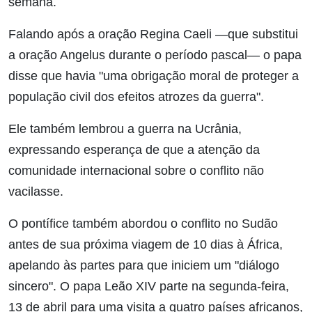
semana.
Falando após a oração Regina Caeli —que substitui
a oração Angelus durante o período pascal— o papa
disse que havia "uma obrigação moral de proteger a
população civil dos efeitos atrozes da guerra".
Ele também lembrou a guerra na Ucrânia,
expressando esperança de que a atenção da
comunidade internacional sobre o conflito não
vacilasse.
O pontífice também abordou o conflito no Sudão
antes de sua próxima viagem de 10 dias à África,
apelando às partes para que iniciem um "diálogo
sincero". O papa Leão XIV parte na segunda-feira,
13 de abril para uma visita a quatro países africanos,