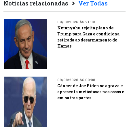
Notícias relacionadas
Ver Todas
09/08/2026 ÀS 21:08
Netanyahu rejeita plano de
Trump para Gaza e condiciona
retirada ao desarmamento do
Hamas
09/08/2026 ÀS 09:08
Câncer de Joe Biden se agrava e
apresenta metástases nos ossos e
em outras partes