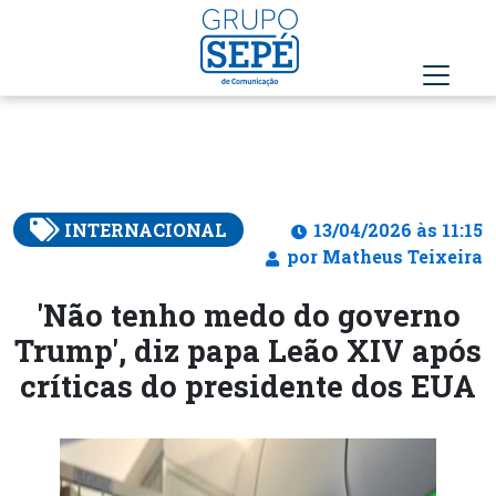
INTERNACIONAL
13/04/2026 às 11:15
por Matheus Teixeira
'Não tenho medo do governo
Trump', diz papa Leão XIV após
críticas do presidente dos EUA