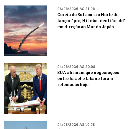
06/08/2026 ÀS 21:08
Coreia do Sul acusa o Norte de
lançar “projétil não identificado”
em direção ao Mar do Japão
04/08/2026 ÀS 20:08
EUA afirmam que negociações
entre Israel e Líbano foram
retomadas hoje
04/08/2026 ÀS 19:08