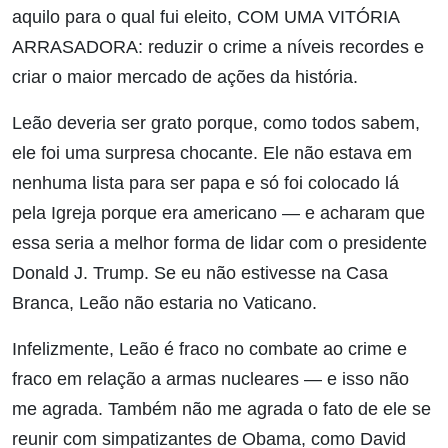
aquilo para o qual fui eleito, COM UMA VITÓRIA
ARRASADORA: reduzir o crime a níveis recordes e
criar o maior mercado de ações da história.
Leão deveria ser grato porque, como todos sabem,
ele foi uma surpresa chocante. Ele não estava em
nenhuma lista para ser papa e só foi colocado lá
pela Igreja porque era americano — e acharam que
essa seria a melhor forma de lidar com o presidente
Donald J. Trump. Se eu não estivesse na Casa
Branca, Leão não estaria no Vaticano.
Infelizmente, Leão é fraco no combate ao crime e
fraco em relação a armas nucleares — e isso não
me agrada. Também não me agrada o fato de ele se
reunir com simpatizantes de Obama, como David