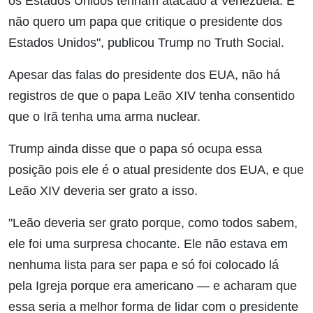
os Estados Unidos tenham atacado a Venezuela. E
não quero um papa que critique o presidente dos
Estados Unidos", publicou Trump no Truth Social.
Apesar das falas do presidente dos EUA, não há
registros de que o papa Leão XIV tenha consentido
que o Irã tenha uma arma nuclear.
Trump ainda disse que o papa só ocupa essa
posição pois ele é o atual presidente dos EUA, e que
Leão XIV deveria ser grato a isso.
"Leão deveria ser grato porque, como todos sabem,
ele foi uma surpresa chocante. Ele não estava em
nenhuma lista para ser papa e só foi colocado lá
pela Igreja porque era americano — e acharam que
essa seria a melhor forma de lidar com o presidente