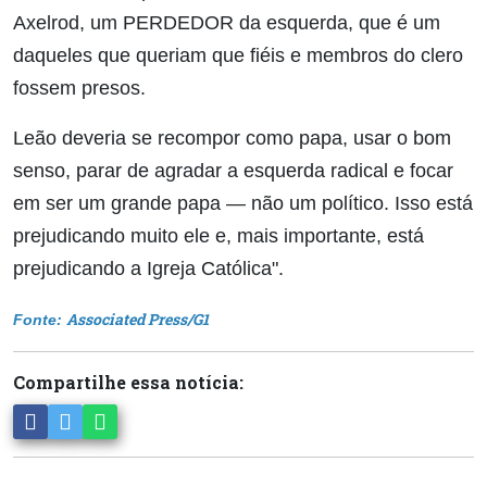
Axelrod, um PERDEDOR da esquerda, que é um
daqueles que queriam que fiéis e membros do clero
fossem presos.
Leão deveria se recompor como papa, usar o bom
senso, parar de agradar a esquerda radical e focar
em ser um grande papa — não um político. Isso está
prejudicando muito ele e, mais importante, está
prejudicando a Igreja Católica".
Associated Press/G1
Fonte:
Compartilhe essa notícia: