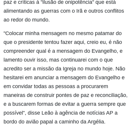
paz e críticas à "ilusão de onipotência" que está
alimentando as guerras com o Irã e outros conflitos
ao redor do mundo.
"Colocar minha mensagem no mesmo patamar do
que o presidente tentou fazer aqui, creio eu, é não
compreender qual é a mensagem do Evangelho, e
lamento ouvir isso, mas continuarei com o que
acredito ser a missão da Igreja no mundo hoje. Não
hesitarei em anunciar a mensagem do Evangelho e
em convidar todas as pessoas a procurarem
maneiras de construir pontes de paz e reconciliação,
e a buscarem formas de evitar a guerra sempre que
possível”, disse Leão à agência de notícias AP a
bordo do avião papal a caminho da Argélia.