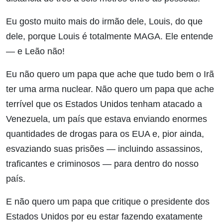
Eu gosto muito mais do irmão dele, Louis, do que
dele, porque Louis é totalmente MAGA. Ele entende
— e Leão não!
Eu não quero um papa que ache que tudo bem o Irã
ter uma arma nuclear. Não quero um papa que ache
terrível que os Estados Unidos tenham atacado a
Venezuela, um país que estava enviando enormes
quantidades de drogas para os EUA e, pior ainda,
esvaziando suas prisões — incluindo assassinos,
traficantes e criminosos — para dentro do nosso
país.
E não quero um papa que critique o presidente dos
Estados Unidos por eu estar fazendo exatamente