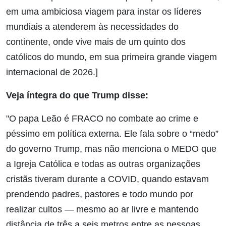
em uma ambiciosa viagem para instar os líderes
mundiais a atenderem às necessidades do
continente, onde vive mais de um quinto dos
católicos do mundo, em sua primeira grande viagem
internacional de 2026.]
Veja íntegra do que Trump disse:
"O papa Leão é FRACO no combate ao crime e
péssimo em política externa. Ele fala sobre o “medo”
do governo Trump, mas não menciona o MEDO que
a Igreja Católica e todas as outras organizações
cristãs tiveram durante a COVID, quando estavam
prendendo padres, pastores e todo mundo por
realizar cultos — mesmo ao ar livre e mantendo
distância de três a seis metros entre as pessoas.