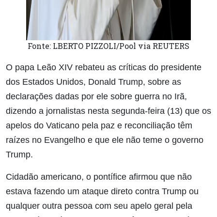
Fonte: LBERTO PIZZOLI/Pool via REUTERS
O papa Leão XIV rebateu as críticas do presidente
dos Estados Unidos, Donald Trump, sobre as
declarações dadas por ele sobre guerra no Irã,
dizendo a jornalistas nesta segunda-feira (13) que os
apelos do Vaticano pela paz e reconciliação têm
raízes no Evangelho e que ele não teme o governo
Trump.
Cidadão americano, o pontífice afirmou que não
estava fazendo um ataque direto contra Trump ou
qualquer outra pessoa com seu apelo geral pela