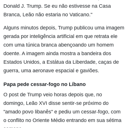
Donald J. Trump. Se eu não estivesse na Casa
Branca, Leão não estaria no Vaticano."
Alguns minutos depois, Trump publicou uma imagem
gerada por inteligência artificial em que retrata ele
com uma túnica branca abençoando um homem
doente. A imagem ainda mostra a bandeira dos
Estados Unidos, a Estátua da Liberdade, caças de
guerra, uma aeronave espacial e gaviões.
Papa pede cessar-fogo no Líbano
O post de Trump veio horas depois que, no
domingo, Leão XVI disse sentir-se próximo do
"amado povo libanês" e pediu um cessar-fogo, com
o conflito no Oriente Médio entrando em sua sétima