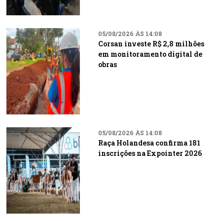
05/08/2026 ÀS 14:08
Corsan investe R$ 2,8 milhões
em monitoramento digital de
obras
05/08/2026 ÀS 14:08
Raça Holandesa confirma 181
inscrições na Expointer 2026