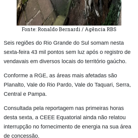
Fonte: Ronaldo Bernardi / Agência RBS
Seis regiões do Rio Grande do Sul somam nesta
sexta-feira 43 mil pontos sem luz após o registro de
vendavais em diversos locais do território gaúcho.
Conforme a RGE, as áreas mais afetadas são
Planalto, Vale do Rio Pardo, Vale do Taquari, Serra,
Central e Pampa.
Consultada pela reportagem nas primeiras horas
desta sexta, a CEEE Equatorial ainda não relatou
interrupção no fornecimento de energia na sua área
de concessão.