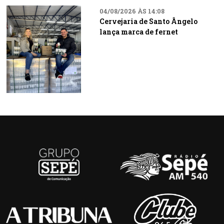
04/08/2026 ÀS 14:08
Cervejaria de Santo Ângelo
lança marca de fernet