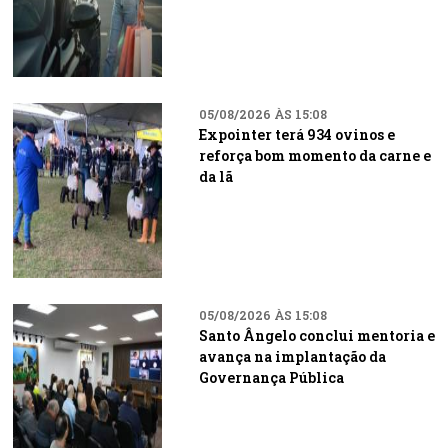
05/08/2026 ÀS 15:08
Expointer terá 934 ovinos e
reforça bom momento da carne e
da lã
05/08/2026 ÀS 15:08
Santo Ângelo conclui mentoria e
avança na implantação da
Governança Pública