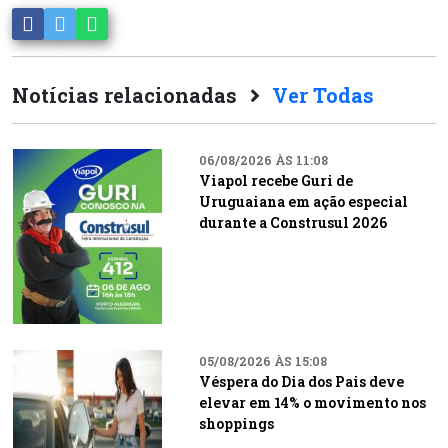
Notícias relacionadas
Ver Todas
06/08/2026 ÀS 11:08
Viapol recebe Guri de
Uruguaiana em ação especial
durante a Construsul 2026
05/08/2026 ÀS 15:08
Véspera do Dia dos Pais deve
elevar em 14% o movimento nos
shoppings