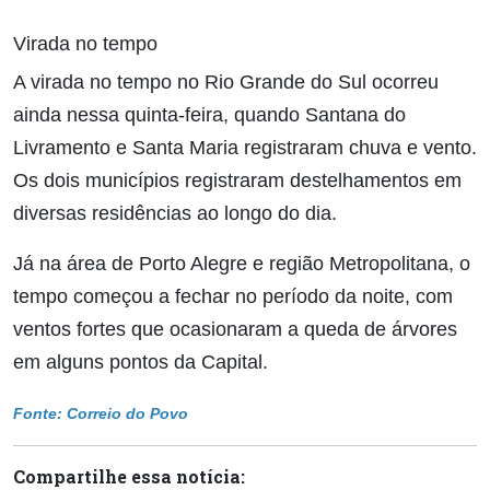
Virada no tempo
A virada no tempo no Rio Grande do Sul ocorreu
ainda nessa quinta-feira, quando Santana do
Livramento e Santa Maria registraram chuva e vento.
Os dois municípios registraram destelhamentos em
diversas residências ao longo do dia.
Já na área de Porto Alegre e região Metropolitana, o
tempo começou a fechar no período da noite, com
ventos fortes que ocasionaram a queda de árvores
em alguns pontos da Capital.
Fonte: Correio do Povo
Compartilhe essa notícia: