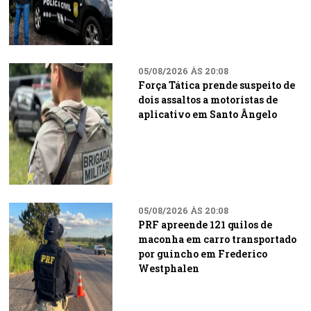
05/08/2026 ÀS 20:08
Força Tática prende suspeito de
dois assaltos a motoristas de
aplicativo em Santo Ângelo
05/08/2026 ÀS 20:08
PRF apreende 121 quilos de
maconha em carro transportado
por guincho em Frederico
Westphalen