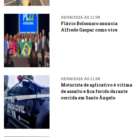
05/08/2026 ÀS 11:08
Flávio Bolsonaro anuncia
Alfredo Gaspar como vice
05/08/2026 ÀS 11:08
Motorista de aplicativo é vítima
de assalto e fica ferido durante
corrida em Santo Ângelo