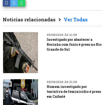
Notícias relacionadas
Ver Todas
05/08/2026 ÀS 21:08
Investigado por abastecer a
Rocinha com fuzis é preso no Rio
Grande do Sul
05/08/2026 ÀS 21:08
Homem investigado por
tentativa de feminicídio é preso
em Caibaté