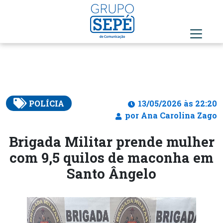
POLÍCIA
13/05/2026 às 22:20
por Ana Carolina Zago
Brigada Militar prende mulher
com 9,5 quilos de maconha em
Santo Ângelo