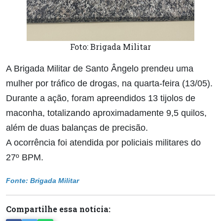
Foto: Brigada Militar
A Brigada Militar de Santo Ângelo prendeu uma
mulher por tráfico de drogas, na quarta-feira (13/05).
Durante a ação, foram apreendidos 13 tijolos de
maconha, totalizando aproximadamente 9,5 quilos,
além de duas balanças de precisão.
A ocorrência foi atendida por policiais militares do
27º BPM.
Fonte: Brigada Militar
Compartilhe essa notícia: