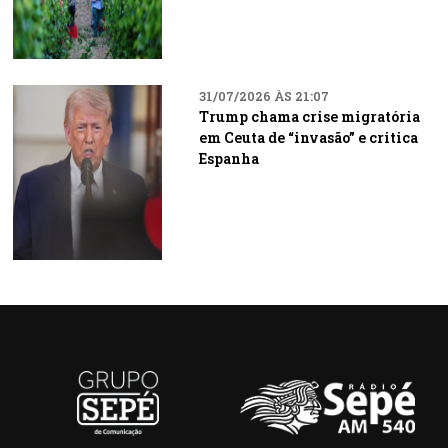
31/07/2026 ÀS 21:07
Trump chama crise migratória
em Ceuta de “invasão” e critica
Espanha