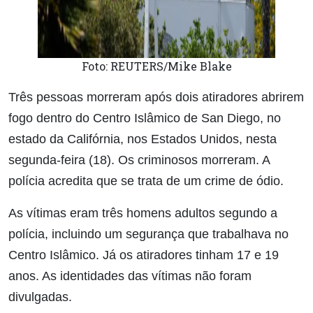
Foto: REUTERS/Mike Blake
Três pessoas morreram após dois atiradores abrirem
fogo dentro do Centro Islâmico de San Diego, no
estado da Califórnia, nos Estados Unidos, nesta
segunda-feira (18). Os criminosos morreram. A
polícia acredita que se trata de um crime de ódio.
As vítimas eram três homens adultos segundo a
polícia, incluindo um segurança que trabalhava no
Centro Islâmico. Já os atiradores tinham 17 e 19
anos. As identidades das vítimas não foram
divulgadas.