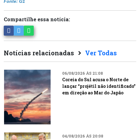
Fonte: G1
Compartilhe essa notícia:
Notícias relacionadas
Ver Todas
06/08/2026 ÀS 21:08
Coreia do Sul acusa o Norte de
lançar “projétil não identificado”
em direção ao Mar do Japão
04/08/2026 ÀS 20:08