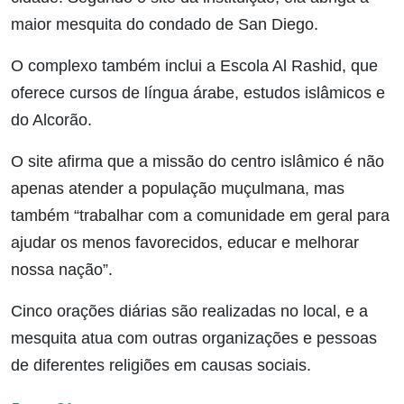
maior mesquita do condado de San Diego.
O complexo também inclui a Escola Al Rashid, que
oferece cursos de língua árabe, estudos islâmicos e
do Alcorão.
O site afirma que a missão do centro islâmico é não
apenas atender a população muçulmana, mas
também “trabalhar com a comunidade em geral para
ajudar os menos favorecidos, educar e melhorar
nossa nação”.
Cinco orações diárias são realizadas no local, e a
mesquita atua com outras organizações e pessoas
de diferentes religiões em causas sociais.