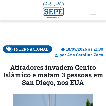
INTERNACIONAL
18/05/2026 às 21:30
por Ana Carolina Zago
Atiradores invadem Centro
Islâmico e matam 3 pessoas em
San Diego, nos EUA