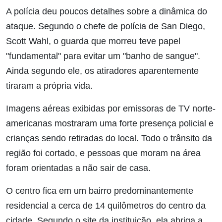
A polícia deu poucos detalhes sobre a dinâmica do
ataque. Segundo o chefe de polícia de San Diego,
Scott Wahl, o guarda que morreu teve papel
"fundamental" para evitar um "banho de sangue".
Ainda segundo ele, os atiradores aparentemente
tiraram a própria vida.
Imagens aéreas exibidas por emissoras de TV norte-
americanas mostraram uma forte presença policial e
crianças sendo retiradas do local. Todo o trânsito da
região foi cortado, e pessoas que moram na área
foram orientadas a não sair de casa.
O centro fica em um bairro predominantemente
residencial a cerca de 14 quilômetros do centro da
cidade. Segundo o site da instituição, ela abriga a