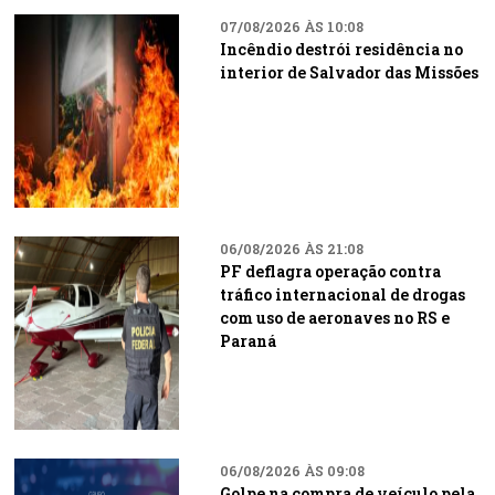
07/08/2026 ÀS 10:08
Incêndio destrói residência no
interior de Salvador das Missões
06/08/2026 ÀS 21:08
PF deflagra operação contra
tráfico internacional de drogas
com uso de aeronaves no RS e
Paraná
06/08/2026 ÀS 09:08
Golpe na compra de veículo pela