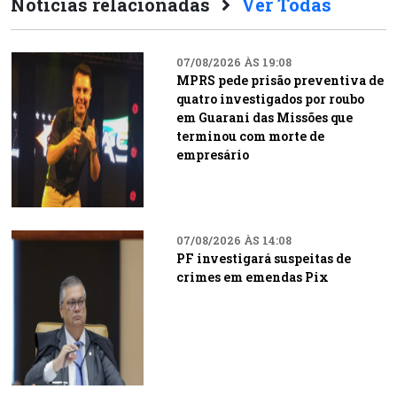
Notícias relacionadas
Ver Todas
07/08/2026 ÀS 19:08
MPRS pede prisão preventiva de
quatro investigados por roubo
em Guarani das Missões que
terminou com morte de
empresário
07/08/2026 ÀS 14:08
PF investigará suspeitas de
crimes em emendas Pix