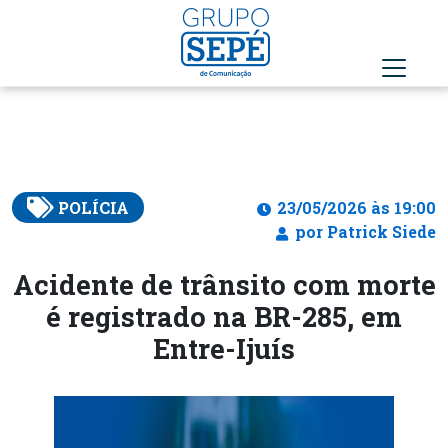
POLÍCIA
23/05/2026 às 19:00
por Patrick Siede
Acidente de trânsito com morte
é registrado na BR-285, em
Entre-Ijuís