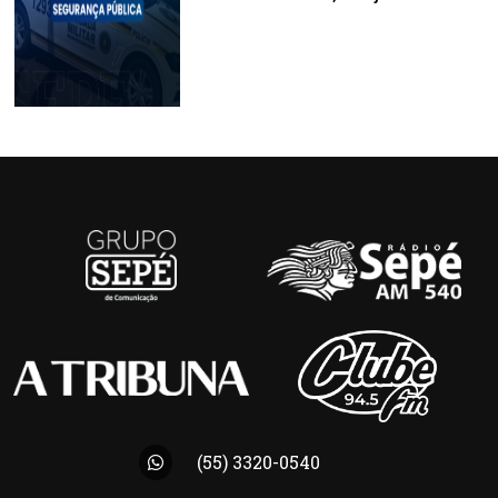
(55) 3320-0540