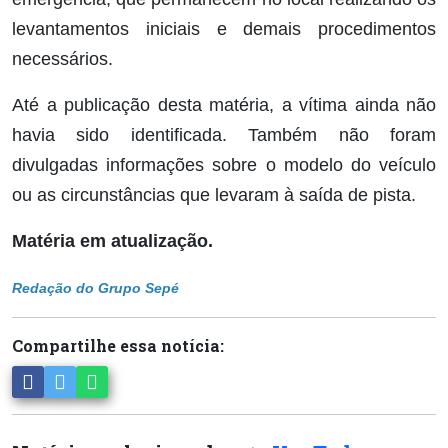
levantamentos iniciais e demais procedimentos
necessários.
Até a publicação desta matéria, a vítima ainda não
havia sido identificada. Também não foram
divulgadas informações sobre o modelo do veículo
ou as circunstâncias que levaram à saída de pista.
Matéria em atualização.
Redação do Grupo Sepé
Compartilhe essa notícia: