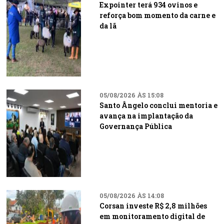
Expointer terá 934 ovinos e
reforça bom momento da carne e
da lã
05/08/2026 ÀS 15:08
Santo Ângelo conclui mentoria e
avança na implantação da
Governança Pública
05/08/2026 ÀS 14:08
Corsan investe R$ 2,8 milhões
em monitoramento digital de