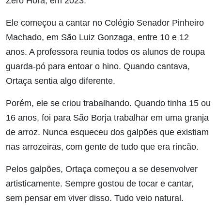
Zero Hora, em 2023.
Ele começou a cantar no Colégio Senador Pinheiro
Machado, em São Luiz Gonzaga, entre 10 e 12
anos. A professora reunia todos os alunos de roupa
guarda-pó para entoar o hino. Quando cantava,
Ortaça sentia algo diferente.
Porém, ele se criou trabalhando. Quando tinha 15 ou
16 anos, foi para São Borja trabalhar em uma granja
de arroz. Nunca esqueceu dos galpões que existiam
nas arrozeiras, com gente de tudo que era rincão.
Pelos galpões, Ortaça começou a se desenvolver
artisticamente. Sempre gostou de tocar e cantar,
sem pensar em viver disso. Tudo veio natural.