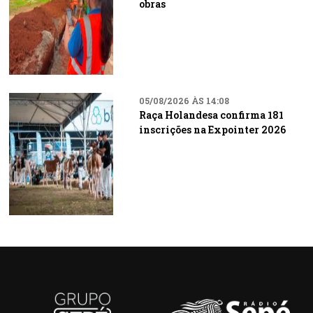
obras
05/08/2026 ÀS 14:08
Raça Holandesa confirma 181
inscrições na Expointer 2026