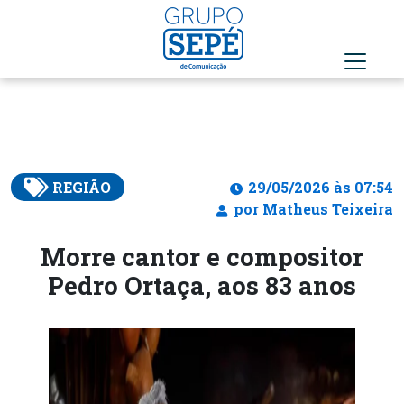
REGIÃO
29/05/2026 às 07:54
por Matheus Teixeira
Morre cantor e compositor
Pedro Ortaça, aos 83 anos