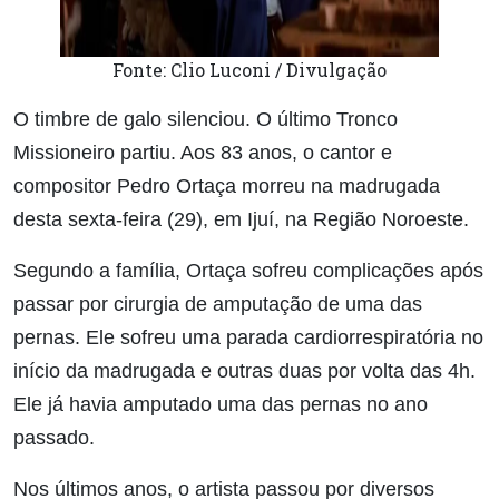
Fonte: Clio Luconi / Divulgação
O timbre de galo silenciou. O último Tronco
Missioneiro partiu. Aos 83 anos, o cantor e
compositor Pedro Ortaça morreu na madrugada
desta sexta-feira (29), em Ijuí, na Região Noroeste.
Segundo a família, Ortaça sofreu complicações após
passar por cirurgia de amputação de uma das
pernas. Ele sofreu uma parada cardiorrespiratória no
início da madrugada e outras duas por volta das 4h.
Ele já havia amputado uma das pernas no ano
passado.
Nos últimos anos, o artista passou por diversos