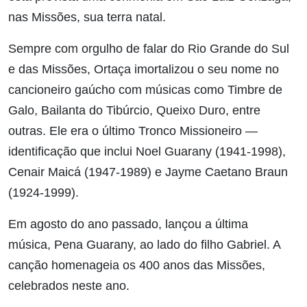
nas Missões, sua terra natal.
Sempre com orgulho de falar do Rio Grande do Sul
e das Missões, Ortaça imortalizou o seu nome no
cancioneiro gaúcho com músicas como Timbre de
Galo, Bailanta do Tibúrcio, Queixo Duro, entre
outras. Ele era o último Tronco Missioneiro —
identificação que inclui Noel Guarany (1941-1998),
Cenair Maicá (1947-1989) e Jayme Caetano Braun
(1924-1999).
Em agosto do ano passado, lançou a última
música, Pena Guarany, ao lado do filho Gabriel. A
canção homenageia os 400 anos das Missões,
celebrados neste ano.