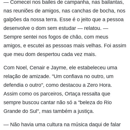
— Comecei nos bailes de campanha, nas bailantas,
nas reuniões de amigos, nas canchas de bocha, nos
galpões da nossa terra. Esse é o jeito que a pessoa
desenvolve o dom sem estudar — relatou. —
Sempre sentei nos fogos de chão, com meus
amigos, e escutei as pessoas mais velhas. Foi assim
que meu dom despertou cada vez mais.
Com Noel, Cenair e Jayme, ele estabeleceu uma
relação de amizade. "Um confiava no outro, um
defendia o outro", como destacou a Zero Hora.
Assim como os parceiros, Ortaça ressalta que
sempre buscou cantar não só a "beleza do Rio
Grande do Sul", mas também a justiça.
— Não havia uma cultura na música daqui de falar