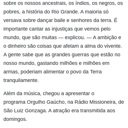
sobre os nossos ancestrais, os índios, os negros, os
pobres, a história do Rio Grande. A maioria só
versava sobre dançar baile e senhores da terra. É
importante cantar as injustiças que vemos pelo
mundo, que são muitas — explicou. — A ambição e
o dinheiro são coisas que afetam a alma do vivente.
A gente sabe que as grandes guerras que estão no
nosso mundo, gastando milhões e milhões em
armas, poderiam alimentar o povo da Terra
tranquilamente.
Além da música, chegou a apresentar o
programa Orgulho Gaúcho, na Rádio Missioneira, de
São Luiz Gonzaga. A atração era transmitida aos
domingos.