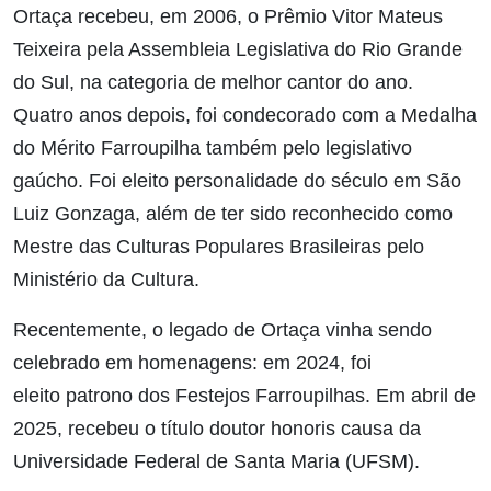
Ortaça recebeu, em 2006, o Prêmio Vitor Mateus
Teixeira pela Assembleia Legislativa do Rio Grande
do Sul, na categoria de melhor cantor do ano.
Quatro anos depois, foi condecorado com a Medalha
do Mérito Farroupilha também pelo legislativo
gaúcho. Foi eleito personalidade do século em São
Luiz Gonzaga, além de ter sido reconhecido como
Mestre das Culturas Populares Brasileiras pelo
Ministério da Cultura.
Recentemente, o legado de Ortaça vinha sendo
celebrado em homenagens: em 2024, foi
eleito patrono dos Festejos Farroupilhas. Em abril de
2025, recebeu o título doutor honoris causa da
Universidade Federal de Santa Maria (UFSM).