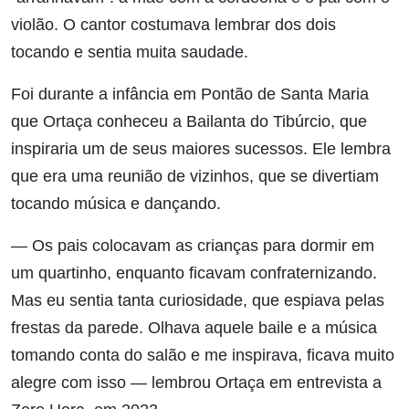
violão. O cantor costumava lembrar dos dois
tocando e sentia muita saudade.
Foi durante a infância em Pontão de Santa Maria
que Ortaça conheceu a Bailanta do Tibúrcio, que
inspiraria um de seus maiores sucessos. Ele lembra
que era uma reunião de vizinhos, que se divertiam
tocando música e dançando.
— Os pais colocavam as crianças para dormir em
um quartinho, enquanto ficavam confraternizando.
Mas eu sentia tanta curiosidade, que espiava pelas
frestas da parede. Olhava aquele baile e a música
tomando conta do salão e me inspirava, ficava muito
alegre com isso — lembrou Ortaça em entrevista a