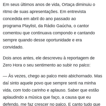
Em seus últimos anos de vida, Ortaça diminuiu o
ritmo de suas apresentações. Em entrevista
concedida em abril do ano passado ao
programa Playlist, da Rádio Gaúcha, o cantor
comentou que continuava compondo e cantando
sempre quando desse oportunidade e era
convidado.
Dois anos antes, ele descreveu à reportagem de
Zero Hora o seu sentimento ao subir no palco:
— Às vezes, chego ao palco meio abichornado. Mas
daí sinto aquele povo que sempre senti na minha
vida, com todo carinho e aplauso. Saber que estão
aplaudindo a música que faço, a causa que eu
defendo, me faz crescer no palco. E canto tudo que