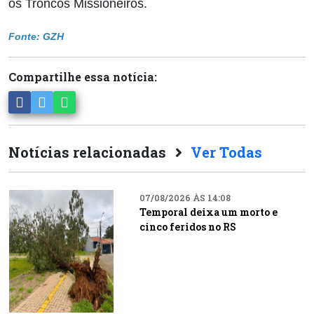
os Troncos Missioneiros.
Fonte: GZH
Compartilhe essa notícia:
Notícias relacionadas
Ver Todas
07/08/2026 ÀS 14:08
Temporal deixa um morto e
cinco feridos no RS