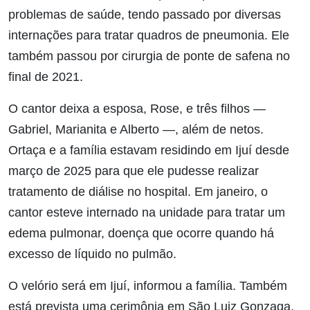
problemas de saúde, tendo passado por diversas
internações para tratar quadros de pneumonia. Ele
também passou por cirurgia de ponte de safena no
final de 2021.
O cantor deixa a esposa, Rose, e três filhos —
Gabriel, Marianita e Alberto —, além de netos.
Ortaça e a família estavam residindo em Ijuí desde
março de 2025 para que ele pudesse realizar
tratamento de diálise no hospital. Em janeiro, o
cantor esteve internado na unidade para tratar um
edema pulmonar, doença que ocorre quando há
excesso de líquido no pulmão.
O velório será em Ijuí, informou a família. Também
está prevista uma cerimônia em São Luiz Gonzaga,