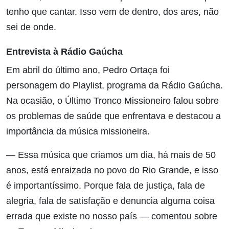
tenho que cantar. Isso vem de dentro, dos ares, não
sei de onde.
Entrevista à Rádio Gaúcha
Em abril do último ano, Pedro Ortaça foi
personagem do Playlist, programa da Rádio Gaúcha.
Na ocasião, o Último Tronco Missioneiro falou sobre
os problemas de saúde que enfrentava e destacou a
importância da música missioneira.
— Essa música que criamos um dia, há mais de 50
anos, está enraizada no povo do Rio Grande, e isso
é importantíssimo. Porque fala de justiça, fala de
alegria, fala de satisfação e denuncia alguma coisa
errada que existe no nosso país — comentou sobre