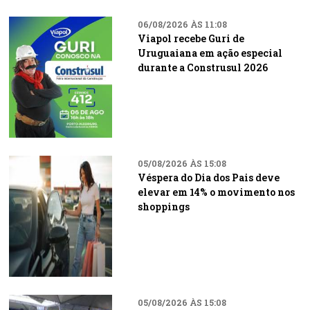
06/08/2026 ÀS 11:08
Viapol recebe Guri de
Uruguaiana em ação especial
durante a Construsul 2026
05/08/2026 ÀS 15:08
Véspera do Dia dos Pais deve
elevar em 14% o movimento nos
shoppings
05/08/2026 ÀS 15:08