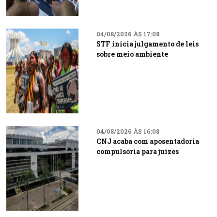
04/08/2026 ÀS 17:08
STF inicia julgamento de leis
sobre meio ambiente
04/08/2026 ÀS 16:08
CNJ acaba com aposentadoria
compulsória para juízes