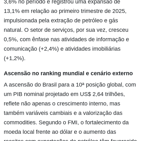
3,6% no período e registrou uma expansão de
13,1% em relação ao primeiro trimestre de 2025,
impulsionada pela extração de petróleo e gás
natural. O setor de serviços, por sua vez, cresceu
0,5%, com ênfase nas atividades de informação e
comunicação (+2,4%) e atividades imobiliárias
(+1,2%).
Ascensão no ranking mundial e cenário externo
A ascensão do Brasil para a 10ª posição global, com
um PIB nominal projetado em US$ 2,64 trilhões,
reflete não apenas o crescimento interno, mas
também variáveis cambiais e a valorização das
commodities. Segundo o FMI, o fortalecimento da
moeda local frente ao dólar e o aumento das