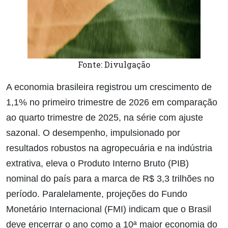
Fonte: Divulgação
A economia brasileira registrou um crescimento de
1,1% no primeiro trimestre de 2026 em comparação
ao quarto trimestre de 2025, na série com ajuste
sazonal. O desempenho, impulsionado por
resultados robustos na agropecuária e na indústria
extrativa, eleva o Produto Interno Bruto (PIB)
nominal do país para a marca de R$ 3,3 trilhões no
período. Paralelamente, projeções do Fundo
Monetário Internacional (FMI) indicam que o Brasil
deve encerrar o ano como a 10ª maior economia do