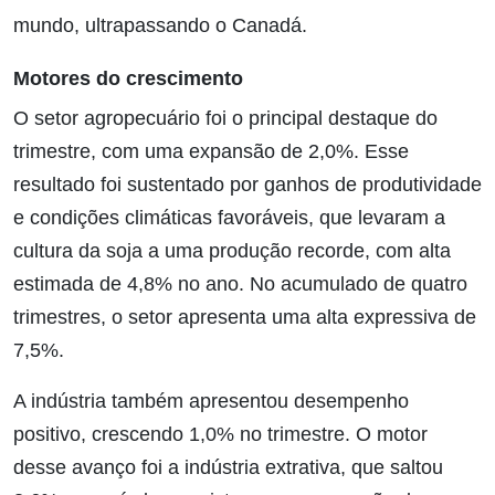
mundo, ultrapassando o Canadá.
Motores do crescimento
O setor agropecuário foi o principal destaque do
trimestre, com uma expansão de 2,0%. Esse
resultado foi sustentado por ganhos de produtividade
e condições climáticas favoráveis, que levaram a
cultura da soja a uma produção recorde, com alta
estimada de 4,8% no ano. No acumulado de quatro
trimestres, o setor apresenta uma alta expressiva de
7,5%.
A indústria também apresentou desempenho
positivo, crescendo 1,0% no trimestre. O motor
desse avanço foi a indústria extrativa, que saltou