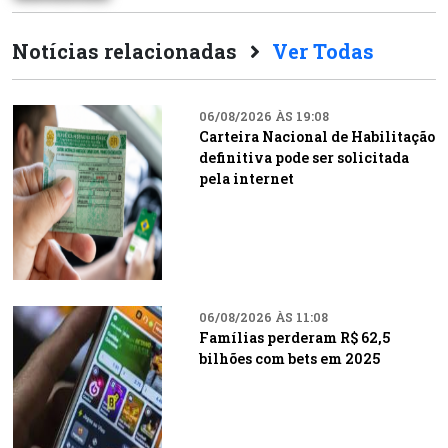
Notícias relacionadas
Ver Todas
06/08/2026 ÀS 19:08
Carteira Nacional de Habilitação
definitiva pode ser solicitada
pela internet
06/08/2026 ÀS 11:08
Famílias perderam R$ 62,5
bilhões com bets em 2025