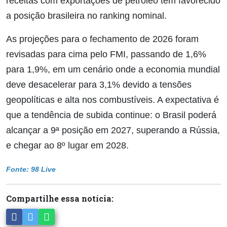
receitas com exportações de petróleo têm favorecido
a posição brasileira no ranking nominal.
As projeções para o fechamento de 2026 foram
revisadas para cima pelo FMI, passando de 1,6%
para 1,9%, em um cenário onde a economia mundial
deve desacelerar para 3,1% devido a tensões
geopolíticas e alta nos combustíveis. A expectativa é
que a tendência de subida continue: o Brasil poderá
alcançar a 9ª posição em 2027, superando a Rússia,
e chegar ao 8º lugar em 2028.
Fonte: 98 Live
Compartilhe essa notícia: