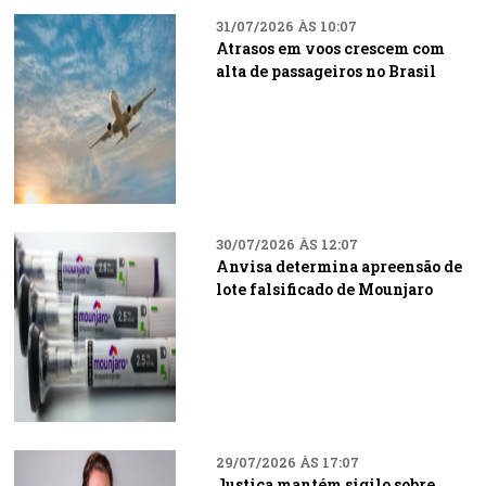
31/07/2026 ÀS 10:07
Atrasos em voos crescem com
alta de passageiros no Brasil
30/07/2026 ÀS 12:07
Anvisa determina apreensão de
lote falsificado de Mounjaro
29/07/2026 ÀS 17:07
Justiça mantém sigilo sobre