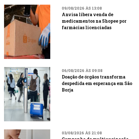
09/08/2026 ÀS 13:08
Anvisa libera venda de
medicamentos na Shopee por
farmácias licenciadas
06/08/2026 ÀS 09:08
Doação de órgãos transforma
despedida em esperança em São
Borja
03/08/2026 ÀS 21:08