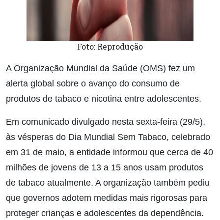
Foto: Reprodução
A Organização Mundial da Saúde (OMS) fez um
alerta global sobre o avanço do consumo de
produtos de tabaco e nicotina entre adolescentes.
Em comunicado divulgado nesta sexta-feira (29/5),
às vésperas do Dia Mundial Sem Tabaco, celebrado
em 31 de maio, a entidade informou que cerca de 40
milhões de jovens de 13 a 15 anos usam produtos
de tabaco atualmente. A organização também pediu
que governos adotem medidas mais rigorosas para
proteger crianças e adolescentes da dependência.