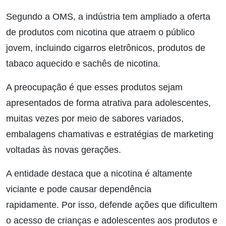
Segundo a OMS, a indústria tem ampliado a oferta
de produtos com nicotina que atraem o público
jovem, incluindo cigarros eletrônicos, produtos de
tabaco aquecido e sachês de nicotina.
A preocupação é que esses produtos sejam
apresentados de forma atrativa para adolescentes,
muitas vezes por meio de sabores variados,
embalagens chamativas e estratégias de marketing
voltadas às novas gerações.
A entidade destaca que a nicotina é altamente
viciante e pode causar dependência
rapidamente. Por isso, defende ações que dificultem
o acesso de crianças e adolescentes aos produtos e