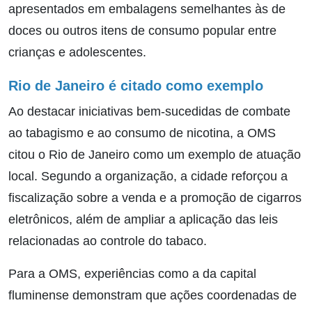
apresentados em embalagens semelhantes às de
doces ou outros itens de consumo popular entre
crianças e adolescentes.
Rio de Janeiro é citado como exemplo
Ao destacar iniciativas bem-sucedidas de combate
ao tabagismo e ao consumo de nicotina, a OMS
citou o Rio de Janeiro como um exemplo de atuação
local. Segundo a organização, a cidade reforçou a
fiscalização sobre a venda e a promoção de cigarros
eletrônicos, além de ampliar a aplicação das leis
relacionadas ao controle do tabaco.
Para a OMS, experiências como a da capital
fluminense demonstram que ações coordenadas de