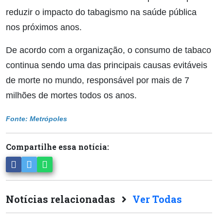
reduzir o impacto do tabagismo na saúde pública
nos próximos anos.
De acordo com a organização, o consumo de tabaco
continua sendo uma das principais causas evitáveis
de morte no mundo, responsável por mais de 7
milhões de mortes todos os anos.
Fonte: Metrópoles
Compartilhe essa notícia:
Notícias relacionadas
Ver Todas