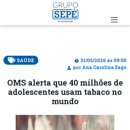
SAÚDE
31/05/2026 às 09:00
por Ana Carolina Zago
OMS alerta que 40 milhões de
adolescentes usam tabaco no
mundo