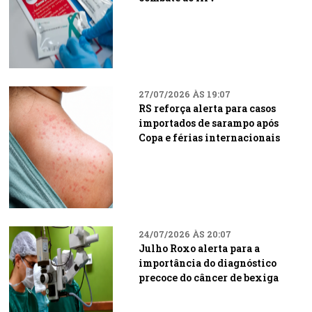
27/07/2026 ÀS 19:07
RS reforça alerta para casos
importados de sarampo após
Copa e férias internacionais
24/07/2026 ÀS 20:07
Julho Roxo alerta para a
importância do diagnóstico
precoce do câncer de bexiga