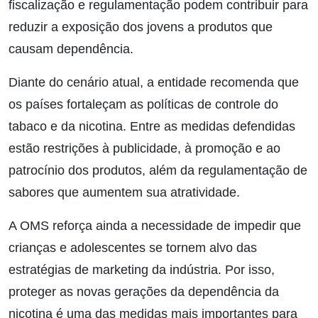
fiscalização e regulamentação podem contribuir para
reduzir a exposição dos jovens a produtos que
causam dependência.
Diante do cenário atual, a entidade recomenda que
os países fortaleçam as políticas de controle do
tabaco e da nicotina. Entre as medidas defendidas
estão restrições à publicidade, à promoção e ao
patrocínio dos produtos, além da regulamentação de
sabores que aumentem sua atratividade.
A OMS reforça ainda a necessidade de impedir que
crianças e adolescentes se tornem alvo das
estratégias de marketing da indústria. Por isso,
proteger as novas gerações da dependência da
nicotina é uma das medidas mais importantes para