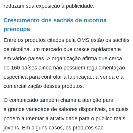
reduzam sua exposição à publicidade.
Crescimento dos sachês de nicotina
preocupa
Entre os produtos citados pela OMS estão os sachês
de nicotina, um mercado que cresce rapidamente
em vários países. A organização afirma que cerca
de 160 países ainda não possuem regulamentação
específica para controlar a fabricação, a venda e a
comercialização desses produtos.
O comunicado também chama a atenção para
a grande variedade de sabores disponíveis, os quais
podem aumentar a atratividade para o público mais
jovens. Em alguns casos, os produtos são