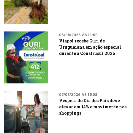
06/08/2026 ÀS 11:08
Viapol recebe Guri de
Uruguaiana em ação especial
durante a Construsul 2026
05/08/2026 ÀS 15:08
Véspera do Dia dos Pais deve
elevar em 14% o movimento nos
shoppings