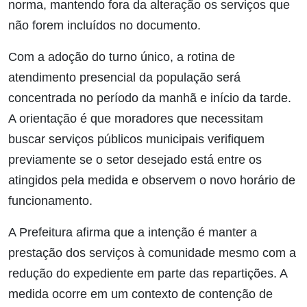
norma, mantendo fora da alteração os serviços que
não forem incluídos no documento.
Com a adoção do turno único, a rotina de
atendimento presencial da população será
concentrada no período da manhã e início da tarde.
A orientação é que moradores que necessitam
buscar serviços públicos municipais verifiquem
previamente se o setor desejado está entre os
atingidos pela medida e observem o novo horário de
funcionamento.
A Prefeitura afirma que a intenção é manter a
prestação dos serviços à comunidade mesmo com a
redução do expediente em parte das repartições. A
medida ocorre em um contexto de contenção de