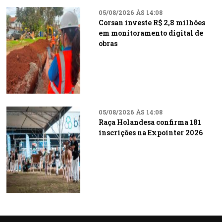
05/08/2026 ÀS 14:08
Corsan investe R$ 2,8 milhões
em monitoramento digital de
obras
05/08/2026 ÀS 14:08
Raça Holandesa confirma 181
inscrições na Expointer 2026