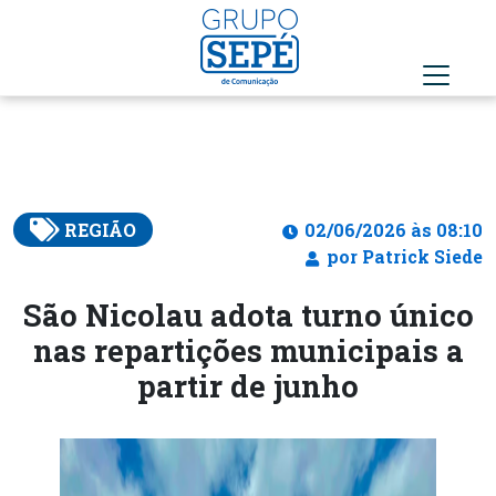
REGIÃO
02/06/2026 às 08:10
por Patrick Siede
São Nicolau adota turno único
nas repartições municipais a
partir de junho