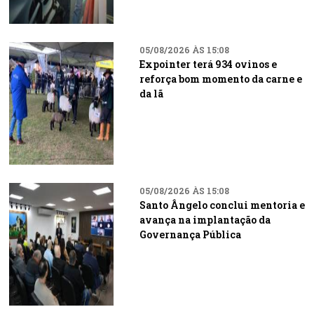
05/08/2026 ÀS 15:08
Expointer terá 934 ovinos e
reforça bom momento da carne e
da lã
05/08/2026 ÀS 15:08
Santo Ângelo conclui mentoria e
avança na implantação da
Governança Pública