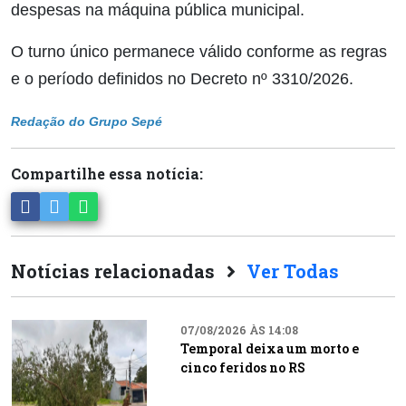
despesas na máquina pública municipal.
O turno único permanece válido conforme as regras
e o período definidos no Decreto nº 3310/2026.
Redação do Grupo Sepé
Compartilhe essa notícia:
Notícias relacionadas
Ver Todas
07/08/2026 ÀS 14:08
Temporal deixa um morto e
cinco feridos no RS