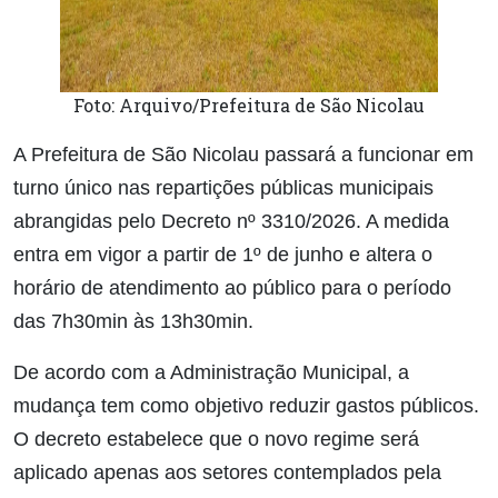
Foto: Arquivo/Prefeitura de São Nicolau
A Prefeitura de São Nicolau passará a funcionar em
turno único nas repartições públicas municipais
abrangidas pelo Decreto nº 3310/2026. A medida
entra em vigor a partir de 1º de junho e altera o
horário de atendimento ao público para o período
das 7h30min às 13h30min.
De acordo com a Administração Municipal, a
mudança tem como objetivo reduzir gastos públicos.
O decreto estabelece que o novo regime será
aplicado apenas aos setores contemplados pela