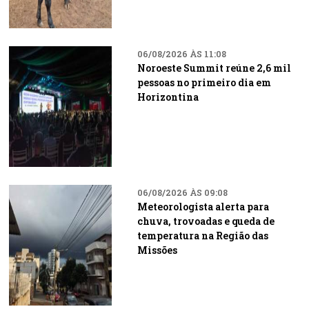
06/08/2026 ÀS 11:08
Noroeste Summit reúne 2,6 mil
pessoas no primeiro dia em
Horizontina
06/08/2026 ÀS 09:08
Meteorologista alerta para
chuva, trovoadas e queda de
temperatura na Região das
Missões