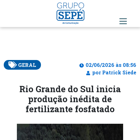
GERAL
02/06/2026 às 08:56
por Patrick Siede
Rio Grande do Sul inicia
produção inédita de
fertilizante fosfatado