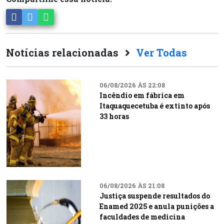
Notícias relacionadas
Ver Todas
06/08/2026 ÀS 22:08
Incêndio em fábrica em
Itaquaquecetuba é extinto após
33 horas
06/08/2026 ÀS 21:08
Justiça suspende resultados do
Enamed 2025 e anula punições a
faculdades de medicina