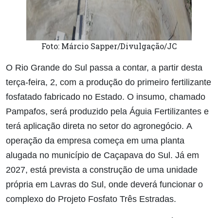
Foto: Márcio Sapper/Divulgação/JC
O Rio Grande do Sul passa a contar, a partir desta
terça-feira, 2, com a produção do primeiro fertilizante
fosfatado fabricado no Estado. O insumo, chamado
Pampafos, será produzido pela Águia Fertilizantes e
terá aplicação direta no setor do agronegócio.
A
operação da empresa começa em uma planta
alugada no município de Caçapava do Sul. Já em
2027, está prevista a construção de uma unidade
própria em Lavras do Sul, onde deverá funcionar o
complexo do Projeto Fosfato Três Estradas.