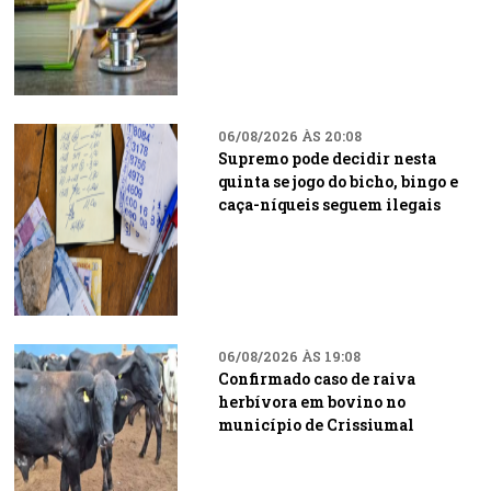
06/08/2026 ÀS 20:08
Supremo pode decidir nesta
quinta se jogo do bicho, bingo e
caça-níqueis seguem ilegais
06/08/2026 ÀS 19:08
Confirmado caso de raiva
herbívora em bovino no
município de Crissiumal