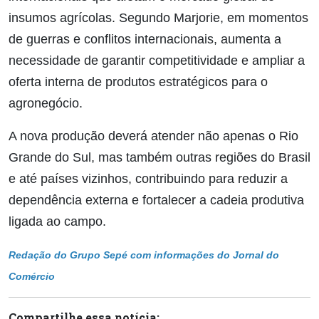
insumos agrícolas.
Segundo Marjorie, em momentos
de guerras e conflitos internacionais, aumenta a
necessidade de garantir competitividade e ampliar a
oferta interna de produtos estratégicos para o
agronegócio.
A nova produção deverá atender não apenas o Rio
Grande do Sul, mas também outras regiões do Brasil
e até países vizinhos, contribuindo para reduzir a
dependência externa e fortalecer a cadeia produtiva
ligada ao campo.
Redação do Grupo Sepé com informações do Jornal do
Comércio
Compartilhe essa notícia: