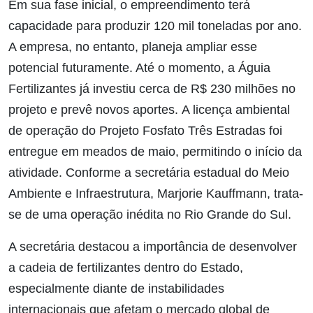
Em sua fase inicial, o empreendimento terá
capacidade para produzir 120 mil toneladas por ano.
A empresa, no entanto, planeja ampliar esse
potencial futuramente. Até o momento, a Águia
Fertilizantes já investiu cerca de R$ 230 milhões no
projeto e prevê novos aportes.
A licença ambiental
de operação do Projeto Fosfato Três Estradas foi
entregue em meados de maio, permitindo o início da
atividade. Conforme a secretária estadual do Meio
Ambiente e Infraestrutura, Marjorie Kauffmann, trata-
se de uma operação inédita no Rio Grande do Sul.
A secretária destacou a importância de desenvolver
a cadeia de fertilizantes dentro do Estado,
especialmente diante de instabilidades
internacionais que afetam o mercado global de