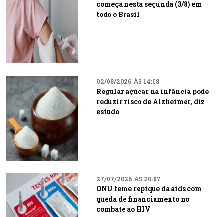
começa nesta segunda (3/8) em
todo o Brasil
02/08/2026 ÀS 14:08
Regular açúcar na infância pode
reduzir risco de Alzheimer, diz
estudo
27/07/2026 ÀS 20:07
ONU teme repique da aids com
queda de financiamento no
combate ao HIV