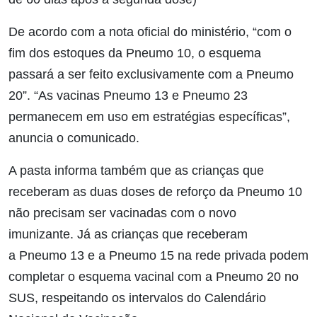
De acordo com a nota oficial do ministério, “com o
fim dos estoques da Pneumo 10, o esquema
passará a ser feito exclusivamente com a Pneumo
20”. “As vacinas Pneumo 13 e Pneumo 23
permanecem em uso em estratégias específicas”,
anuncia o comunicado.
A pasta informa também que as crianças que
receberam as duas doses de reforço da Pneumo 10
não precisam ser vacinadas com o novo
imunizante. Já as crianças que receberam
a Pneumo 13 e a Pneumo 15 na rede privada podem
completar o esquema vacinal com a Pneumo 20 no
SUS, respeitando os intervalos do Calendário