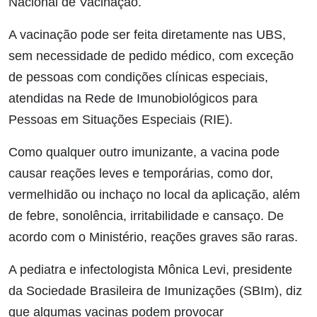
Nacional de Vacinação.
A vacinação pode ser feita diretamente nas UBS,
sem necessidade de pedido médico, com exceção
de pessoas com condições clínicas especiais,
atendidas na Rede de Imunobiológicos para
Pessoas em Situações Especiais (RIE).
Como qualquer outro imunizante, a vacina pode
causar reações leves e temporárias, como dor,
vermelhidão ou inchaço no local da aplicação, além
de febre, sonolência, irritabilidade e cansaço. De
acordo com o Ministério, reações graves são raras.
A pediatra e infectologista Mônica Levi, presidente
da Sociedade Brasileira de Imunizações (SBIm), diz
que algumas vacinas podem provocar