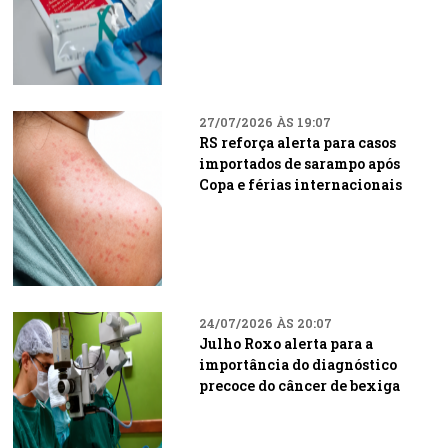
27/07/2026 ÀS 19:07
RS reforça alerta para casos
importados de sarampo após
Copa e férias internacionais
24/07/2026 ÀS 20:07
Julho Roxo alerta para a
importância do diagnóstico
precoce do câncer de bexiga