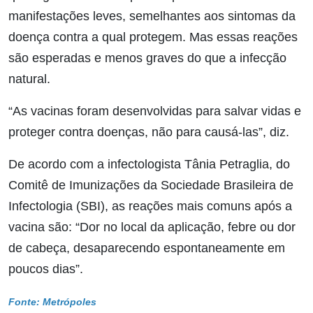
manifestações leves, semelhantes aos sintomas da
doença contra a qual protegem. Mas essas reações
são esperadas e menos graves do que a infecção
natural.
“As vacinas foram desenvolvidas para salvar vidas e
proteger contra doenças, não para causá-las”, diz.
De acordo com a infectologista Tânia Petraglia, do
Comitê de Imunizações da Sociedade Brasileira de
Infectologia (SBI), as reações mais comuns após a
vacina são: “Dor no local da aplicação, febre ou dor
de cabeça, desaparecendo espontaneamente em
poucos dias”.
Fonte: Metrópoles