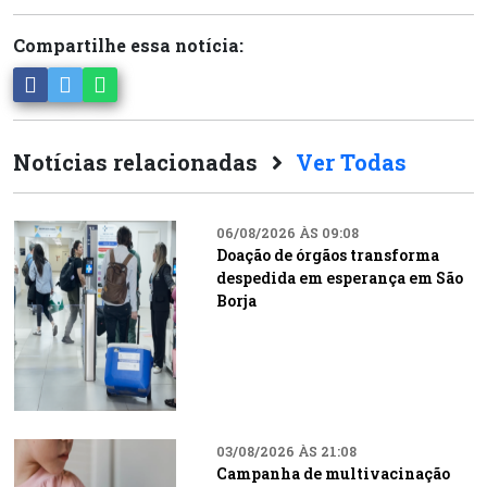
Compartilhe essa notícia:
Notícias relacionadas
Ver Todas
06/08/2026 ÀS 09:08
Doação de órgãos transforma
despedida em esperança em São
Borja
03/08/2026 ÀS 21:08
Campanha de multivacinação