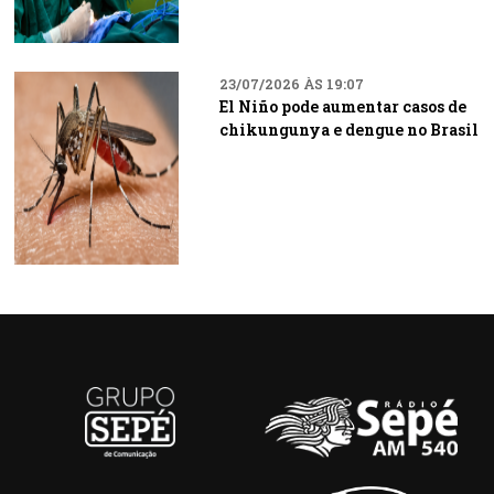
23/07/2026 ÀS 19:07
El Niño pode aumentar casos de
chikungunya e dengue no Brasil