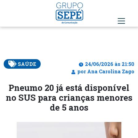
SAÚDE
24/06/2026 às 21:50
por Ana Carolina Zago
Pneumo 20 já está disponível
no SUS para crianças menores
de 5 anos