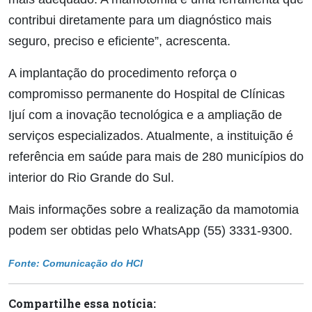
contribui diretamente para um diagnóstico mais
seguro, preciso e eficiente”, acrescenta.
A implantação do procedimento reforça o
compromisso permanente do Hospital de Clínicas
Ijuí com a inovação tecnológica e a ampliação de
serviços especializados. Atualmente, a instituição é
referência em saúde para mais de 280 municípios do
interior do Rio Grande do Sul.
Mais informações sobre a realização da mamotomia
podem ser obtidas pelo WhatsApp (55) 3331-9300.
Fonte: Comunicação do HCI
Compartilhe essa notícia: