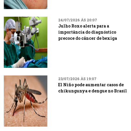
24/07/2026 ÀS 20:07
Julho Roxo alerta para a
importância do diagnóstico
precoce do câncer de bexiga
23/07/2026 ÀS 19:07
El Niño pode aumentar casos de
chikungunya e dengue no Brasil