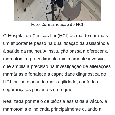
Foto: Comunicação do HCI
O Hospital de Clínicas Ijuí (HCI) acaba de dar mais
um importante passo na qualificação da assistência
à saúde da mulher. A instituição passa a oferecer a
mamotomia, procedimento minimamente invasivo
que amplia a precisão na investigação de alterações
mamárias e fortalece a capacidade diagnóstica do
HCI, proporcionando mais agilidade, conforto e
segurança às pacientes da região.
Realizada por meio de biópsia assistida a vácuo, a
mamotomia é indicada principalmente quando a