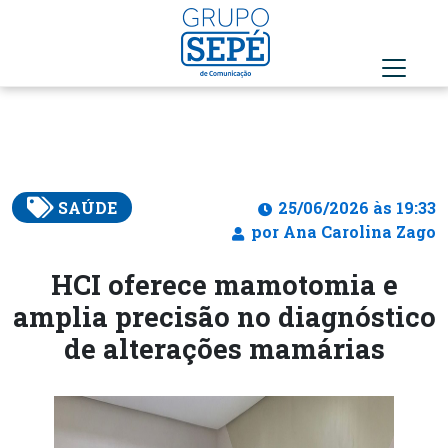
SAÚDE
25/06/2026 às 19:33
por Ana Carolina Zago
HCI oferece mamotomia e
amplia precisão no diagnóstico
de alterações mamárias