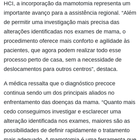
HCI, a incorporação da mamotomia representa um
importante avanço para a assistência regional. “Além
de permitir uma investigação mais precisa das
alterações identificadas nos exames de mama, o
procedimento oferece mais conforto e agilidade às
pacientes, que agora podem realizar todo esse
processo perto de casa, sem a necessidade de
deslocamentos para outros centros”, destaca.
A médica ressalta que o diagnóstico precoce
continua sendo um dos principais aliados no
enfrentamento das doenças da mama. “Quanto mais
cedo conseguimos investigar e esclarecer uma
alteração identificada nos exames, maiores são as
possibilidades de definir rapidamente o tratamento
mais adequado. A mamotomia é uma ferramenta que