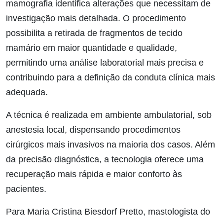
mamografia identifica alterações que necessitam de
investigação mais detalhada. O procedimento
possibilita a retirada de fragmentos de tecido
mamário em maior quantidade e qualidade,
permitindo uma análise laboratorial mais precisa e
contribuindo para a definição da conduta clínica mais
adequada.
A técnica é realizada em ambiente ambulatorial, sob
anestesia local, dispensando procedimentos
cirúrgicos mais invasivos na maioria dos casos. Além
da precisão diagnóstica, a tecnologia oferece uma
recuperação mais rápida e maior conforto às
pacientes.
Para Maria Cristina Biesdorf Pretto, mastologista do