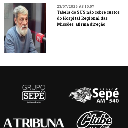
23/07/2026 ÀS 10:07
Tabela do SUS não cobre custos
do Hospital Regional das
Missões, afirma direção