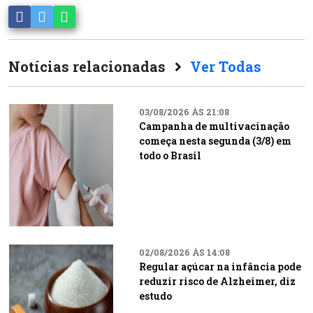
Notícias relacionadas
Ver Todas
03/08/2026 ÀS 21:08
Campanha de multivacinação
começa nesta segunda (3/8) em
todo o Brasil
02/08/2026 ÀS 14:08
Regular açúcar na infância pode
reduzir risco de Alzheimer, diz
estudo