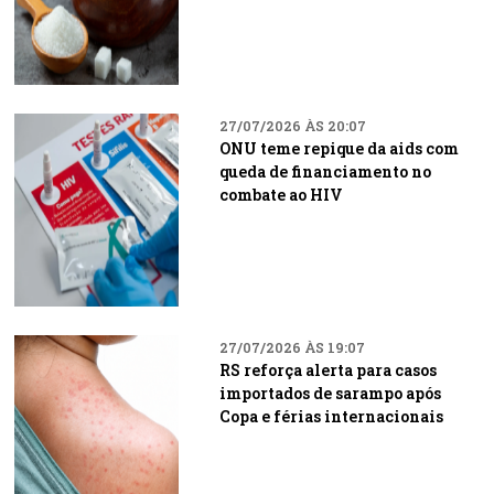
27/07/2026 ÀS 20:07
ONU teme repique da aids com
queda de financiamento no
combate ao HIV
27/07/2026 ÀS 19:07
RS reforça alerta para casos
importados de sarampo após
Copa e férias internacionais