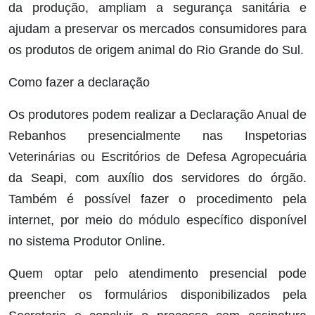
da produção, ampliam a segurança sanitária e
ajudam a preservar os mercados consumidores para
os produtos de origem animal do Rio Grande do Sul.
Como fazer a declaração
Os produtores podem realizar a Declaração Anual de
Rebanhos presencialmente nas Inspetorias
Veterinárias ou Escritórios de Defesa Agropecuária
da Seapi, com auxílio dos servidores do órgão.
Também é possível fazer o procedimento pela
internet, por meio do módulo específico disponível
no sistema Produtor Online.
Quem optar pelo atendimento presencial pode
preencher os formulários disponibilizados pela