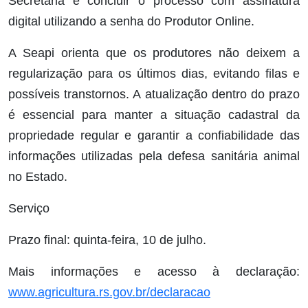
Secretaria e concluir o processo com assinatura
digital utilizando a senha do Produtor Online.
A Seapi orienta que os produtores não deixem a
regularização para os últimos dias, evitando filas e
possíveis transtornos. A atualização dentro do prazo
é essencial para manter a situação cadastral da
propriedade regular e garantir a confiabilidade das
informações utilizadas pela defesa sanitária animal
no Estado.
Serviço
Prazo final: quinta-feira, 10 de julho.
Mais informações e acesso à declaração:
www.agricultura.rs.gov.br/declaracao