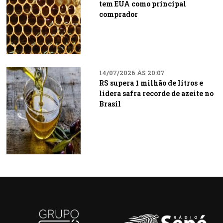
tem EUA como principal
comprador
14/07/2026 ÀS 20:07
RS supera 1 milhão de litros e
lidera safra recorde de azeite no
Brasil