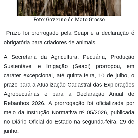
Foto: Governo de Mato Grosso
Prazo foi prorrogado pela Seapi e a declaração é
obrigatória para criadores de animais.
A Secretaria da Agricultura, Pecuária, Produção
Sustentável e Irrigação (Seapi) prorrogou, em
caráter excepcional, até quinta-feira, 10 de julho, o
prazo para a Atualização Cadastral das Explorações
Agropecuárias e para a Declaração Anual de
Rebanhos 2026. A prorrogação foi oficializada por
meio da Instrução Normativa nº 05/2026, publicada
no Diário Oficial do Estado na segunda-feira, 29 de
junho.