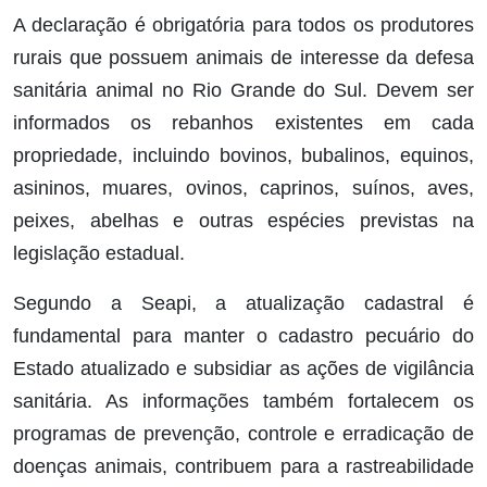
A declaração é obrigatória para todos os produtores
rurais que possuem animais de interesse da defesa
sanitária animal no Rio Grande do Sul. Devem ser
informados os rebanhos existentes em cada
propriedade, incluindo bovinos, bubalinos, equinos,
asininos, muares, ovinos, caprinos, suínos, aves,
peixes, abelhas e outras espécies previstas na
legislação estadual.
Segundo a Seapi, a atualização cadastral é
fundamental para manter o cadastro pecuário do
Estado atualizado e subsidiar as ações de vigilância
sanitária. As informações também fortalecem os
programas de prevenção, controle e erradicação de
doenças animais, contribuem para a rastreabilidade