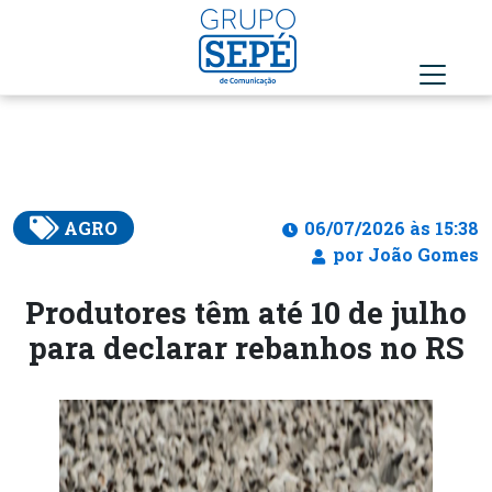
AGRO
06/07/2026 às 15:38
por João Gomes
Produtores têm até 10 de julho
para declarar rebanhos no RS