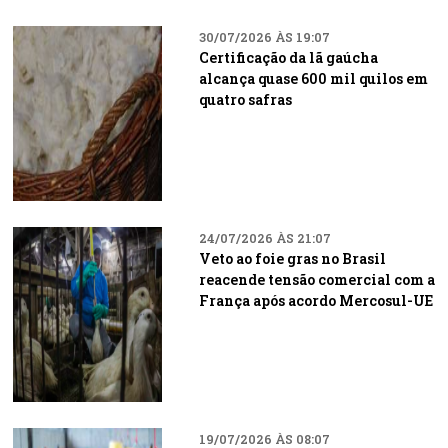
30/07/2026 ÀS 19:07
Certificação da lã gaúcha
alcança quase 600 mil quilos em
quatro safras
24/07/2026 ÀS 21:07
Veto ao foie gras no Brasil
reacende tensão comercial com a
França após acordo Mercosul-UE
19/07/2026 ÀS 08:07