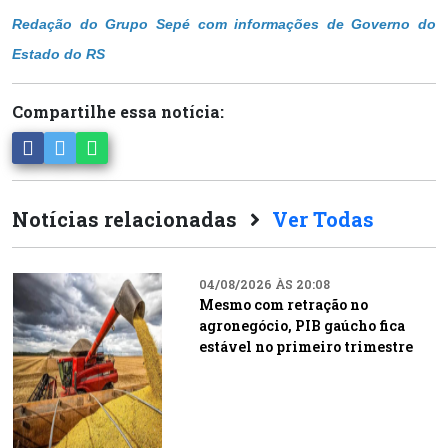
Redação do Grupo Sepé com informações de Governo do
Estado do RS
Compartilhe essa notícia:
Notícias relacionadas
Ver Todas
04/08/2026 ÀS 20:08
Mesmo com retração no
agronegócio, PIB gaúcho fica
estável no primeiro trimestre