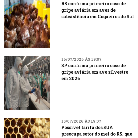
RS confirma primeiro caso de
gripe aviária em aves de
subsistência em Coqueiros do Sul
16/07/2026 ÀS 19:07
SP confirma primeiro caso de
gripe aviária em ave silvestre
em 2026
15/07/2026 ÀS 19:07
Possível tarifa dos EUA
preocupa setor do mel do RS, que