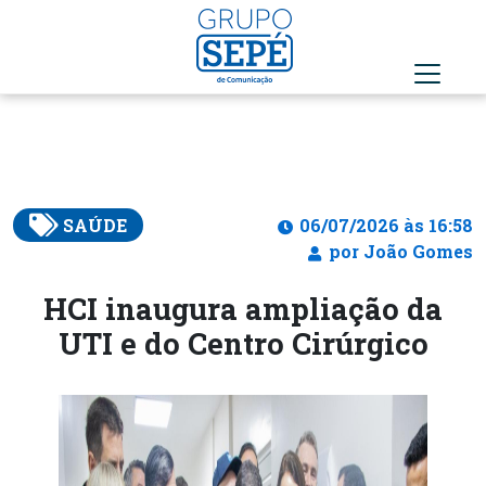
SAÚDE
06/07/2026 às 16:58
por João Gomes
HCI inaugura ampliação da
UTI e do Centro Cirúrgico