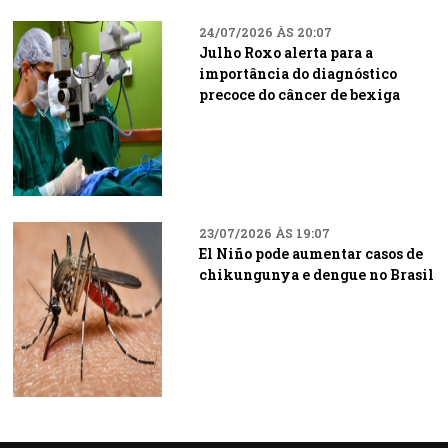
24/07/2026 ÀS 20:07
Julho Roxo alerta para a
importância do diagnóstico
precoce do câncer de bexiga
23/07/2026 ÀS 19:07
El Niño pode aumentar casos de
chikungunya e dengue no Brasil