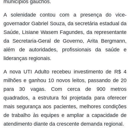
municípios gaúchos.
A solenidade contou com a presença do vice-
governador Gabriel Souza, da secretária estadual da
Saúde, Lisiane Wasem Fagundes, da representante
da Secretaria-Geral de Governo, Arita Bergmann,
além de autoridades, profissionais da saúde e
lideranças regionais.
A nova UTI Adulto recebeu investimento de R$ 4
milhões e ganhou 10 novos leitos, passando de 20
para 30 vagas. Com cerca de 900 metros
quadrados, a estrutura foi projetada para oferecer
mais segurança aos pacientes, melhores condições
de trabalho às equipes e ampliar a capacidade de
atendimento diante da crescente demanda regional.