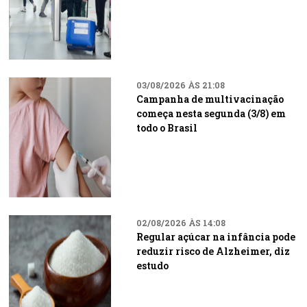
03/08/2026 ÀS 21:08
Campanha de multivacinação
começa nesta segunda (3/8) em
todo o Brasil
02/08/2026 ÀS 14:08
Regular açúcar na infância pode
reduzir risco de Alzheimer, diz
estudo