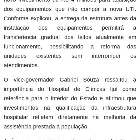
dos equipamentos que irão compor a nova UTI.
Conforme explicou, a entrega da estrutura antes da
instalação dos equipamentos permitirá a
transferência gradual dos leitos atualmente em
funcionamento, possibilitando a reforma das
unidades existentes sem interromper os
atendimentos.
O vice-governador Gabriel Souza ressaltou a
importância do Hospital de Clínicas Ijuí como
referência para o interior do Estado e afirmou que
investimentos na qualificação da infraestrutura
hospitalar refletem diretamente na melhoria da
assistência prestada à população.