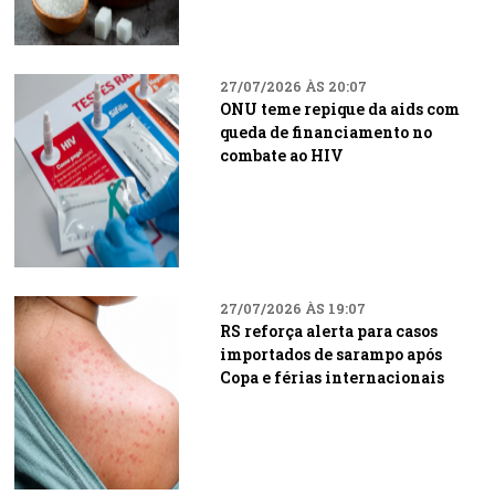
27/07/2026 ÀS 20:07
ONU teme repique da aids com
queda de financiamento no
combate ao HIV
27/07/2026 ÀS 19:07
RS reforça alerta para casos
importados de sarampo após
Copa e férias internacionais