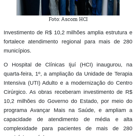
Foto: Ascom HCI
Investimento de R$ 10,2 milhões amplia estrutura e
fortalece atendimento regional para mais de 280
municípios.
O Hospital de Clínicas Ijuí (HCI) inaugurou, na
quarta-feira, 1º, a ampliação da Unidade de Terapia
Intensiva (UTI) Adulto e a modernização do Centro
Cirúrgico. As obras receberam investimento de R$
10,2 milhões do Governo do Estado, por meio do
programa Avançar Mais na Saúde, e ampliam a
capacidade de atendimento de média e alta
complexidade para pacientes de mais de 280