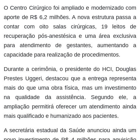
O Centro Cirúrgico foi ampliado e modernizado com
aporte de R$ 6,2 milhões. A nova estrutura passa a
contar com oito salas cirúrgicas, 19 leitos de
recuperação pós-anestésica e uma área exclusiva
para atendimento de gestantes, aumentando a
capacidade para realização de procedimentos.
Durante a cerimônia, o presidente do HCI, Douglas
Prestes Uggeri, destacou que a entrega representa
mais do que uma obra física, mas um investimento
na qualidade da assistência. Segundo ele, a
ampliação permitirá oferecer um atendimento ainda
mais qualificado e humanizado aos pacientes.
A secretária estadual da Saúde anunciou ainda um
novo investimento de R$ 4 milhões para aquisição