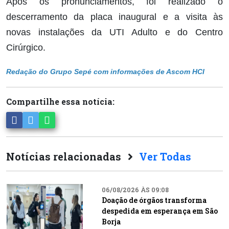
Após os pronunciamentos, foi realizado o
descerramento da placa inaugural e a visita às
novas instalações da UTI Adulto e do Centro
Cirúrgico.
Redação do Grupo Sepé com informações de Ascom HCI
Compartilhe essa notícia:
Notícias relacionadas
Ver Todas
06/08/2026 ÀS 09:08
Doação de órgãos transforma
despedida em esperança em São
Borja