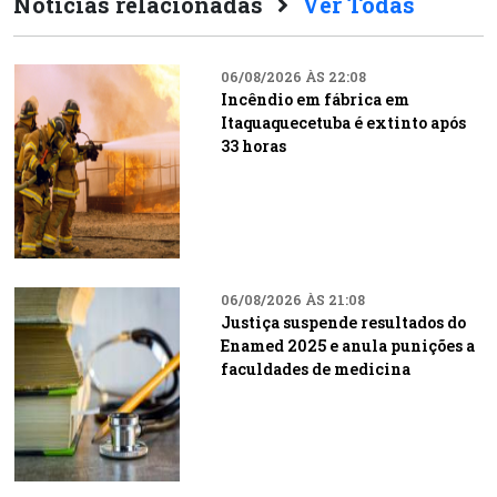
Notícias relacionadas
Ver Todas
06/08/2026 ÀS 22:08
Incêndio em fábrica em
Itaquaquecetuba é extinto após
33 horas
06/08/2026 ÀS 21:08
Justiça suspende resultados do
Enamed 2025 e anula punições a
faculdades de medicina