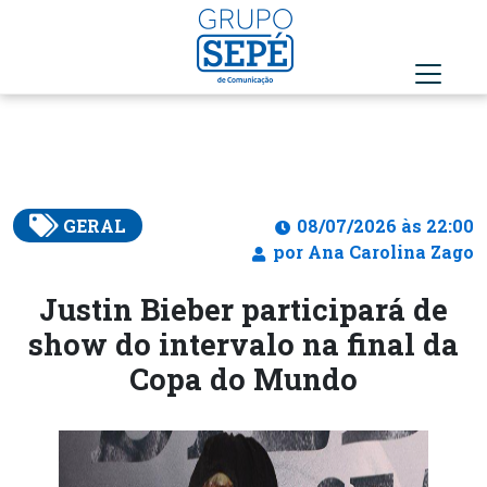
GERAL
08/07/2026 às 22:00
por Ana Carolina Zago
Justin Bieber participará de
show do intervalo na final da
Copa do Mundo