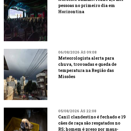
pessoas no primeiro dia em
Horizontina
06/08/2026 ÀS 09:08
Meteorologista alerta para
chuva, trovoadas e queda de
temperatura na Região das
Missões
05/08/2026 ÀS 22:08
Canil clandestino é fechado e 19
cães de raça são resgatados no
RS; homem é preso por maus-