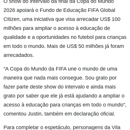
O show do intervalo da final da Copa do Mundo
2026 apoiará o Fundo de Educação FIFA Global
Citizen, uma iniciativa que visa arrecadar US$ 100
milhões para ampliar o acesso à educação de
qualidade e a oportunidades no futebol para crianças
em todo o mundo. Mais de US$ 50 milhões já foram
arrecadados.
"A Copa do Mundo da FIFA une o mundo de uma
maneira que nada mais consegue. Sou grato por
fazer parte deste show do intervalo e ainda mais
grato por saber que ele já está ajudando a ampliar o
acesso à educação para crianças em todo o mundo",
comentou Justin, também em declaração oficial.
Para completar o espetáculo, personagens da Vila