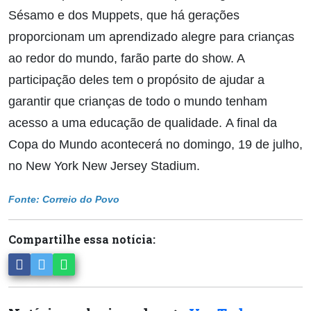
Sésamo e dos Muppets, que há gerações
proporcionam um aprendizado alegre para crianças
ao redor do mundo, farão parte do show. A
participação deles tem o propósito de ajudar a
garantir que crianças de todo o mundo tenham
acesso a uma educação de qualidade. A final da
Copa do Mundo acontecerá no domingo, 19 de julho,
no New York New Jersey Stadium.
Fonte: Correio do Povo
Compartilhe essa notícia: