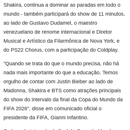
Shakira, continua a dominar as paradas em todo o
mundo - também participará do show de 11 minutos,
ao lado de Gustavo Dudamel, o maestro
venezuelano de renome internacional e Diretor
Musical e Artístico da Filarmônica de Nova York, e
do PS22 Chorus, com a participação do Coldplay.
"Quando se trata do que o mundo precisa, não há
nada mais importante do que a educação. Temos
orgulho de contar com Justin Bieber ao lado de
Madonna, Shakira e BTS como atrações principais
do show do intervalo da final da Copa do Mundo da
FIFA 2026", disse em comunicado oficial o
presidente da FIFA, Gianni Infantino.