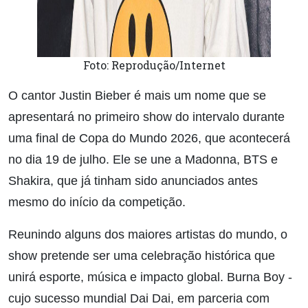
Foto: Reprodução/Internet
O cantor Justin Bieber é mais um nome que se
apresentará no primeiro show do intervalo durante
uma final de Copa do Mundo 2026, que acontecerá
no dia 19 de julho. Ele se une a Madonna, BTS e
Shakira, que já tinham sido anunciados antes
mesmo do início da competição.
Reunindo alguns dos maiores artistas do mundo, o
show pretende ser uma celebração histórica que
unirá esporte, música e impacto global. Burna Boy -
cujo sucesso mundial Dai Dai, em parceria com