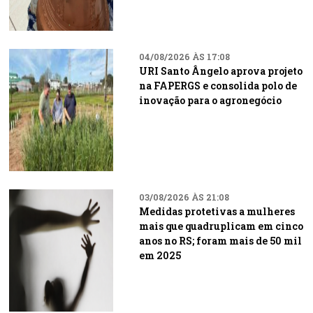
04/08/2026 ÀS 17:08
URI Santo Ângelo aprova projeto
na FAPERGS e consolida polo de
inovação para o agronegócio
03/08/2026 ÀS 21:08
Medidas protetivas a mulheres
mais que quadruplicam em cinco
anos no RS; foram mais de 50 mil
em 2025