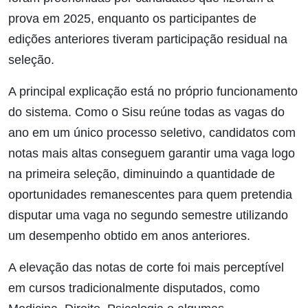
prova em 2025, enquanto os participantes de
edições anteriores tiveram participação residual na
seleção.
A principal explicação está no próprio funcionamento
do sistema. Como o Sisu reúne todas as vagas do
ano em um único processo seletivo, candidatos com
notas mais altas conseguem garantir uma vaga logo
na primeira seleção, diminuindo a quantidade de
oportunidades remanescentes para quem pretendia
disputar uma vaga no segundo semestre utilizando
um desempenho obtido em anos anteriores.
A elevação das notas de corte foi mais perceptível
em cursos tradicionalmente disputados, como