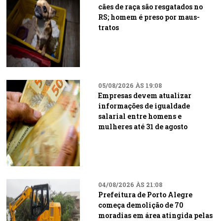
cães de raça são resgatados no
RS; homem é preso por maus-
tratos
05/08/2026 ÀS 19:08
Empresas devem atualizar
informações de igualdade
salarial entre homens e
mulheres até 31 de agosto
04/08/2026 ÀS 21:08
Prefeitura de Porto Alegre
começa demolição de 70
moradias em área atingida pelas