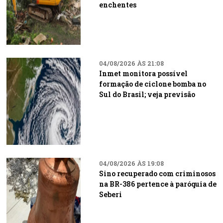
enchentes
04/08/2026 ÀS 21:08
Inmet monitora possível
formação de ciclone bomba no
Sul do Brasil; veja previsão
04/08/2026 ÀS 19:08
Sino recuperado com criminosos
na BR-386 pertence à paróquia de
Seberi