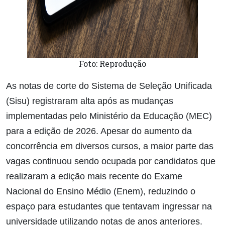
Foto: Reprodução
As notas de corte do Sistema de Seleção Unificada
(Sisu) registraram alta após as mudanças
implementadas pelo Ministério da Educação (MEC)
para a edição de 2026. Apesar do aumento da
concorrência em diversos cursos, a maior parte das
vagas continuou sendo ocupada por candidatos que
realizaram a edição mais recente do Exame
Nacional do Ensino Médio (Enem), reduzindo o
espaço para estudantes que tentavam ingressar na
universidade utilizando notas de anos anteriores.