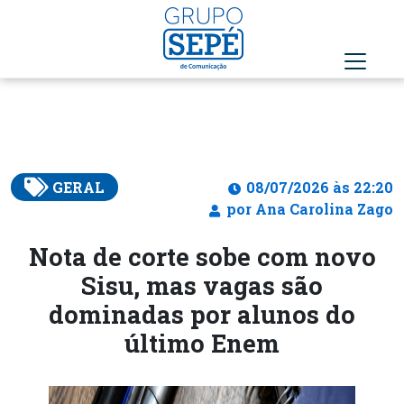
GERAL
08/07/2026 às 22:20
por Ana Carolina Zago
Nota de corte sobe com novo
Sisu, mas vagas são
dominadas por alunos do
último Enem