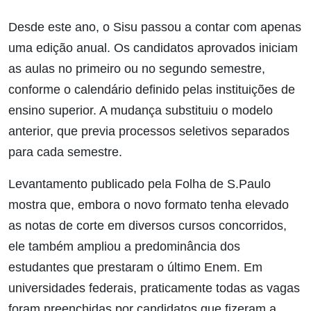
Desde este ano, o Sisu passou a contar com apenas
uma edição anual. Os candidatos aprovados iniciam
as aulas no primeiro ou no segundo semestre,
conforme o calendário definido pelas instituições de
ensino superior. A mudança substituiu o modelo
anterior, que previa processos seletivos separados
para cada semestre.
Levantamento publicado pela Folha de S.Paulo
mostra que, embora o novo formato tenha elevado
as notas de corte em diversos cursos concorridos,
ele também ampliou a predominância dos
estudantes que prestaram o último Enem. Em
universidades federais, praticamente todas as vagas
foram preenchidas por candidatos que fizeram a