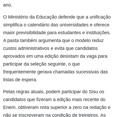
ano.
O Ministério da Educação defende que a unificação
simplifica o calendário das universidades e oferece
maior previsibilidade para estudantes e instituições.
A pasta também argumenta que o modelo reduz
custos administrativos e evita que candidatos
aprovados em uma edição desistam da vaga para
participar da seleção seguinte, o que
frequentemente gerava chamadas sucessivas das
listas de espera.
Pelas regras atuais, podem participar do Sisu os
candidatos que fizeram a edição mais recente do
Enem, obtiveram nota superior a zero na redação e
não se inscreveram na condição de treineiros. As