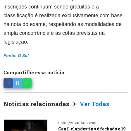
inscrições continuam sendo gratuitas e a
classificação é realizada exclusivamente com base
na nota do exame, respeitando as modalidades de
ampla concorrência e as cotas previstas na
legislação.
Fonte: O Sul
Compartilhe essa notícia:
Notícias relacionadas
Ver Todas
05/08/2026 ÀS 22:08
Canil clandestino é fechado e 19