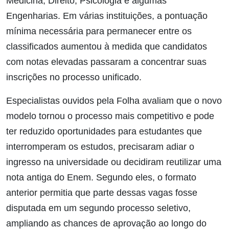
Medicina, Direito, Psicologia e algumas
Engenharias. Em várias instituições, a pontuação
mínima necessária para permanecer entre os
classificados aumentou à medida que candidatos
com notas elevadas passaram a concentrar suas
inscrições no processo unificado.
Especialistas ouvidos pela Folha avaliam que o novo
modelo tornou o processo mais competitivo e pode
ter reduzido oportunidades para estudantes que
interromperam os estudos, precisaram adiar o
ingresso na universidade ou decidiram reutilizar uma
nota antiga do Enem. Segundo eles, o formato
anterior permitia que parte dessas vagas fosse
disputada em um segundo processo seletivo,
ampliando as chances de aprovação ao longo do