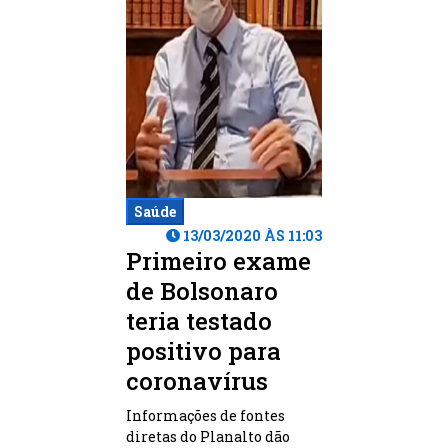
Saúde
13/03/2020 ÀS 11:03
Primeiro exame
de Bolsonaro
teria testado
positivo para
coronavírus
Informações de fontes
diretas do Planalto dão