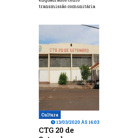
transmissão comunitária
Cultura
13/03/2020 ÀS 16:03
CTG 20 de