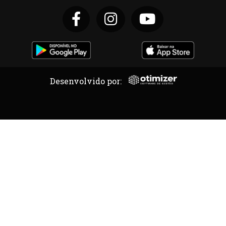
Desenvolvido por: