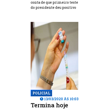
conta de que primeiro teste
do presidente deu positivo
POLICIAL
13/03/2020 ÀS 10:03
Termina hoje