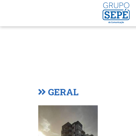
GERAL