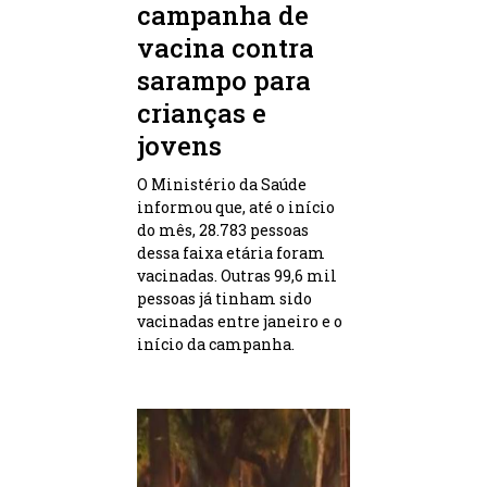
campanha de
vacina contra
sarampo para
crianças e
jovens
O Ministério da Saúde
informou que, até o início
do mês, 28.783 pessoas
dessa faixa etária foram
vacinadas. Outras 99,6 mil
pessoas já tinham sido
vacinadas entre janeiro e o
início da campanha.