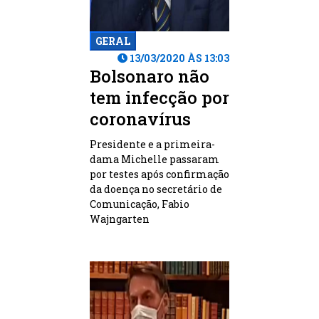
GERAL
13/03/2020 ÀS 13:03
Bolsonaro não
tem infecção por
coronavírus
Presidente e a primeira-
dama Michelle passaram
por testes após confirmação
da doença no secretário de
Comunicação, Fabio
Wajngarten