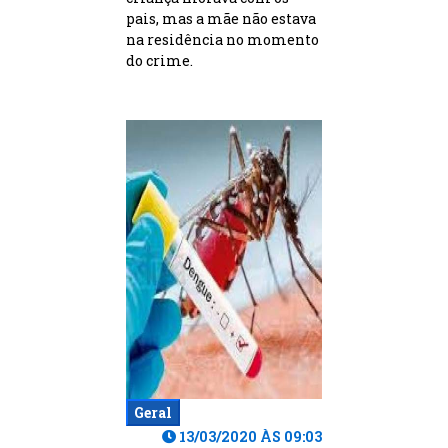
pais, mas a mãe não estava
na residência no momento
do crime.
Geral
13/03/2020 ÀS 09:03