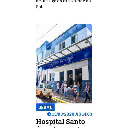
de Justiça do Rio Grande do
Sul
GERAL
13/03/2020 ÀS 14:03
Hospital Santo