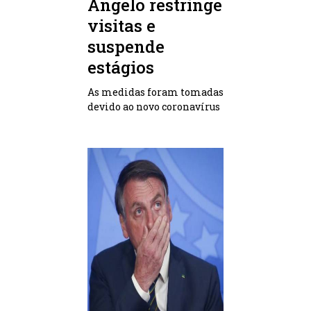
Ângelo restringe
visitas e
suspende
estágios
As medidas foram tomadas
devido ao novo coronavírus