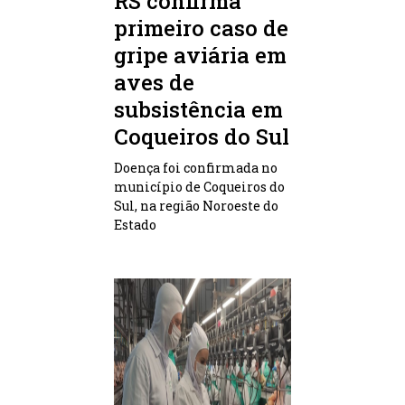
RS confirma
primeiro caso de
gripe aviária em
aves de
subsistência em
Coqueiros do Sul
Doença foi confirmada no
município de Coqueiros do
Sul, na região Noroeste do
Estado