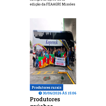
edição da FEAAGRI Missões
Produtores rurais
30/06/2026 ÀS 15:06
Produtores