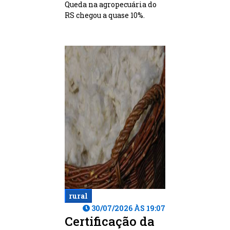
Queda na agropecuária do
RS chegou a quase 10%.
rural
30/07/2026 ÀS 19:07
Certificação da