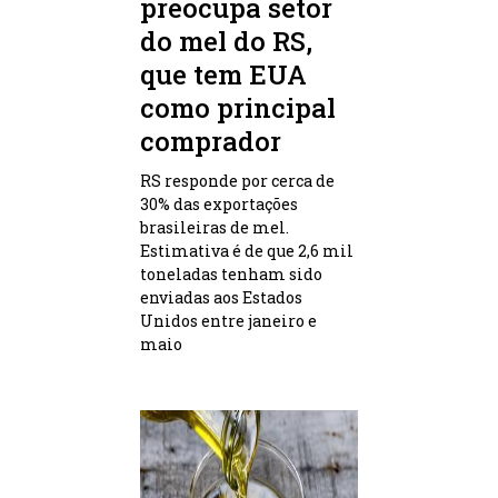
preocupa setor
do mel do RS,
que tem EUA
como principal
comprador
RS responde por cerca de
30% das exportações
brasileiras de mel.
Estimativa é de que 2,6 mil
toneladas tenham sido
enviadas aos Estados
Unidos entre janeiro e
maio