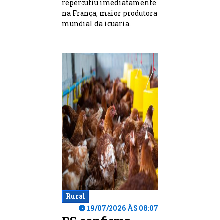
repercutiu imediatamente
na França, maior produtora
mundial da iguaria.
Rural
19/07/2026 ÀS 08:07