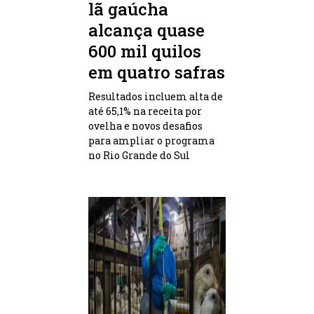
lã gaúcha
alcança quase
600 mil quilos
em quatro safras
Resultados incluem alta de
até 65,1% na receita por
ovelha e novos desafios
para ampliar o programa
no Rio Grande do Sul