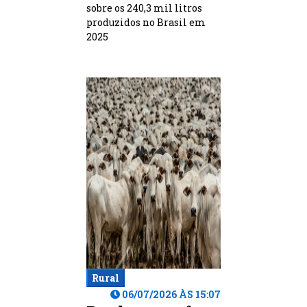
sobre os 240,3 mil litros
produzidos no Brasil em
2025
Rural
06/07/2026 ÀS 15:07