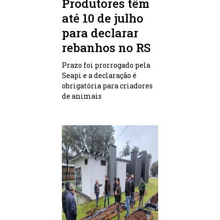
Produtores têm
até 10 de julho
para declarar
rebanhos no RS
Prazo foi prorrogado pela
Seapi e a declaração é
obrigatória para criadores
de animais