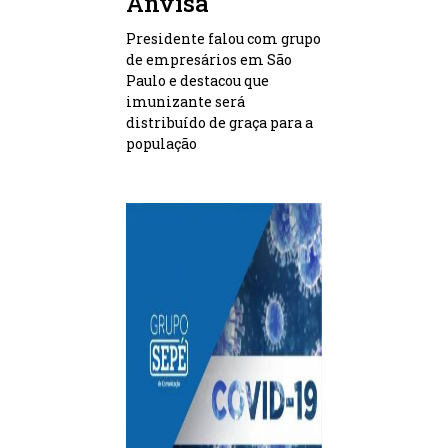
Anvisa
Presidente falou com grupo
de empresários em São
Paulo e destacou que
imunizante será
distribuído de graça para a
população