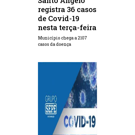
Santo Ângelo
registra 36 casos
de Covid-19
nesta terça-feira
Município chega a 2107
casos da doença