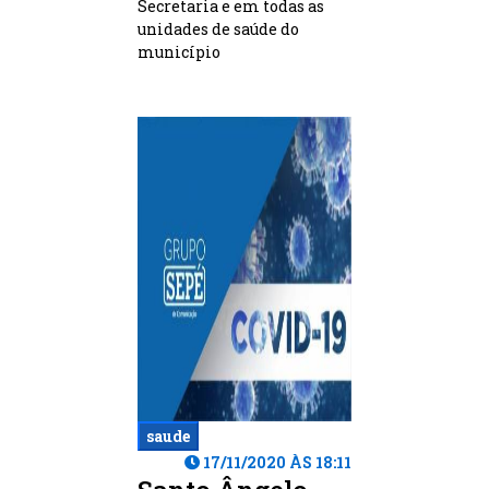
Secretaria e em todas as
unidades de saúde do
município
saude
17/11/2020 ÀS 18:11