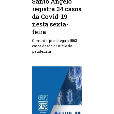
Santo Ângelo
registra 34 casos
da Covid-19
nesta sexta-
feira
O município chega a 1563
casos desde o início da
pandemia