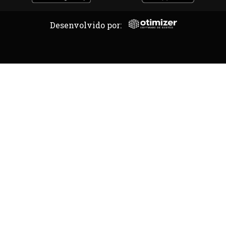
Desenvolvido por: