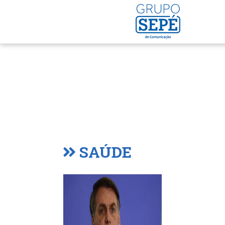
SAÚDE