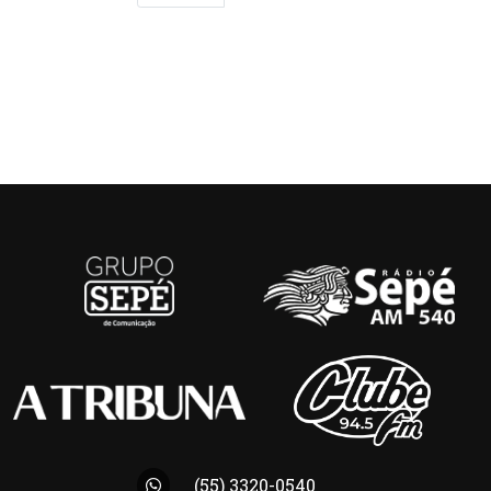
(55) 3320-0540