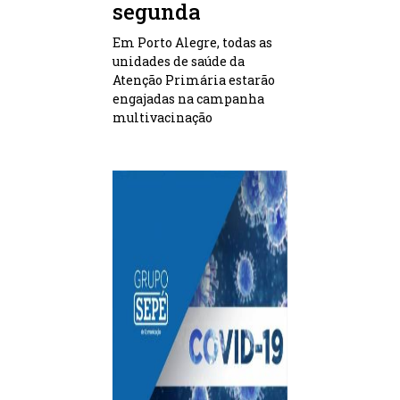
segunda
Em Porto Alegre, todas as
unidades de saúde da
Atenção Primária estarão
engajadas na campanha
multivacinação