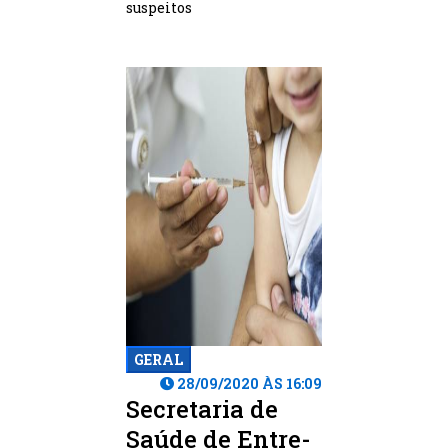
suspeitos
GERAL
28/09/2020 ÀS 16:09
Secretaria de
Saúde de Entre-