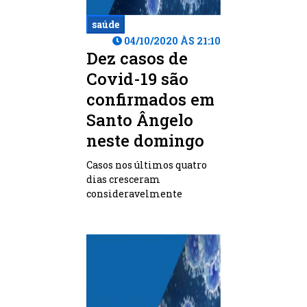
saúde
04/10/2020 ÀS 21:10
Dez casos de
Covid-19 são
confirmados em
Santo Ângelo
neste domingo
Casos nos últimos quatro
dias cresceram
consideravelmente