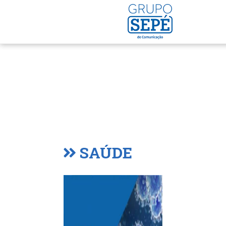
SAÚDE