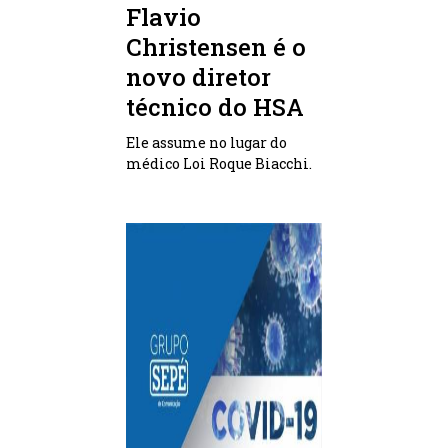
Flavio
Christensen é o
novo diretor
técnico do HSA
Ele assume no lugar do
médico Loi Roque Biacchi.