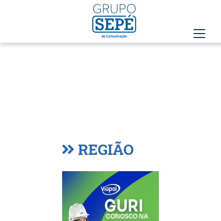
REGIÃO