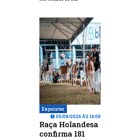
Expointer
05/08/2026 ÀS 14:08
Raça Holandesa
confirma 181