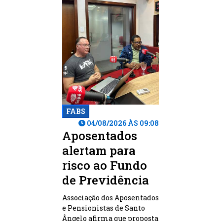
FABS
04/08/2026 ÀS 09:08
Aposentados
alertam para
risco ao Fundo
de Previdência
Associação dos Aposentados
e Pensionistas de Santo
Ângelo afirma que proposta