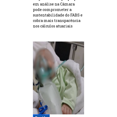
em análise na Câmara
pode comprometer a
sustentabilidade do FABS e
cobra mais transparência
nos cálculos atuariais