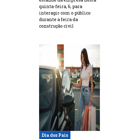
quinta-feira, 6, para
interagir com o público
durante a feira da
construção civil
Dia dos Pais