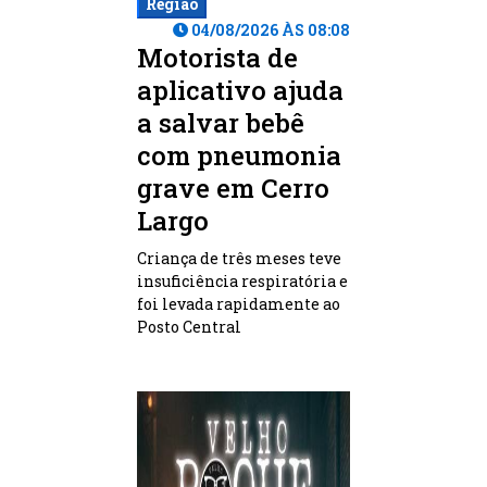
Região
04/08/2026 ÀS 08:08
Motorista de
aplicativo ajuda
a salvar bebê
com pneumonia
grave em Cerro
Largo
Criança de três meses teve
insuficiência respiratória e
foi levada rapidamente ao
Posto Central