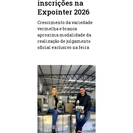
inscrições na
Expointer 2026
Crescimento da variedade
vermelha e branca
aproxima modalidade da
realização de julgamento
oficial exclusivo na feira