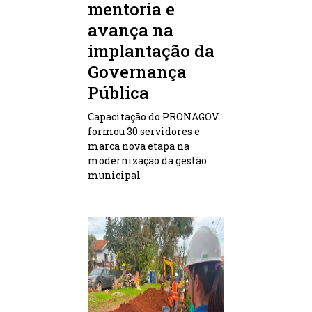
mentoria e
avança na
implantação da
Governança
Pública
Capacitação do PRONAGOV
formou 30 servidores e
marca nova etapa na
modernização da gestão
municipal