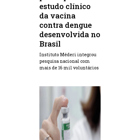
estudo clínico
da vacina
contra dengue
desenvolvida no
Brasil
Instituto Méderi integrou
pesquisa nacional com
mais de 16 mil voluntários