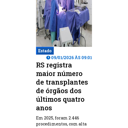
Estado
09/01/2026 ÀS 09:01
RS registra
maior número
de transplantes
de órgãos dos
últimos quatro
anos
Em 2025, foram 2.446
procedimentos, com alta