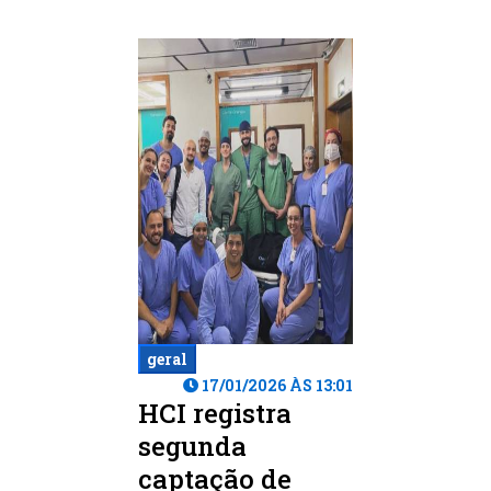
geral
17/01/2026 ÀS 13:01
HCI registra
segunda
captação de