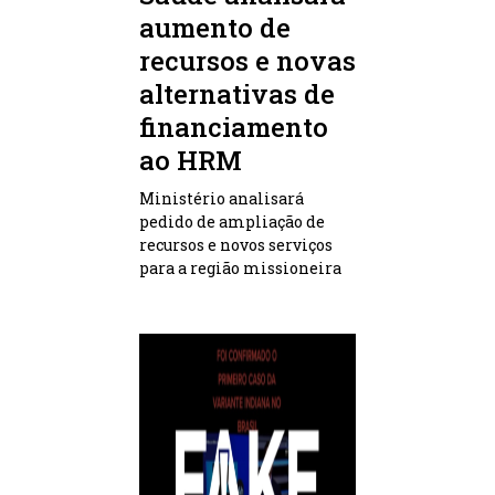
aumento de
recursos e novas
alternativas de
financiamento
ao HRM
Ministério analisará
pedido de ampliação de
recursos e novos serviços
para a região missioneira