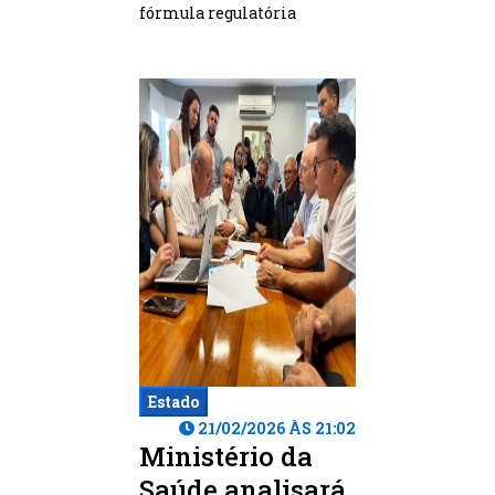
fórmula regulatória
Estado
21/02/2026 ÀS 21:02
Ministério da
Saúde analisará