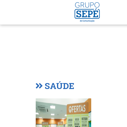
SAÚDE