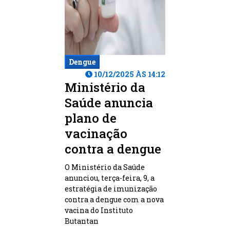
Dengue
10/12/2025 ÀS 14:12
Ministério da
Saúde anuncia
plano de
vacinação
contra a dengue
O Ministério da Saúde
anunciou, terça-feira, 9, a
estratégia de imunização
contra a dengue com a nova
vacina do Instituto
Butantan