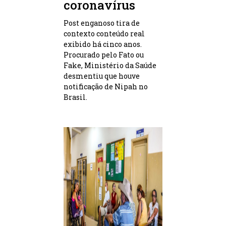
coronavírus
Post enganoso tira de
contexto conteúdo real
exibido há cinco anos.
Procurado pelo Fato ou
Fake, Ministério da Saúde
desmentiu que houve
notificação de Nipah no
Brasil.