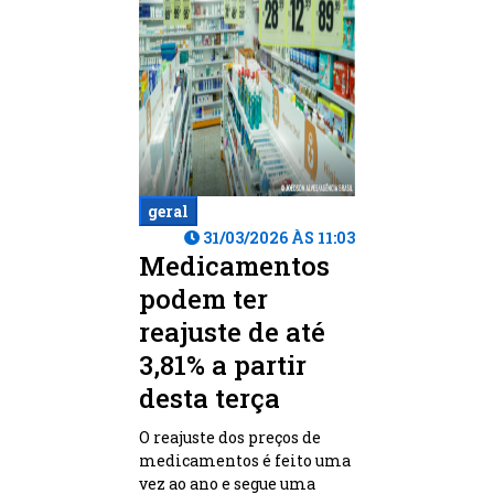
geral
31/03/2026 ÀS 11:03
Medicamentos
podem ter
reajuste de até
3,81% a partir
desta terça
O reajuste dos preços de
medicamentos é feito uma
vez ao ano e segue uma