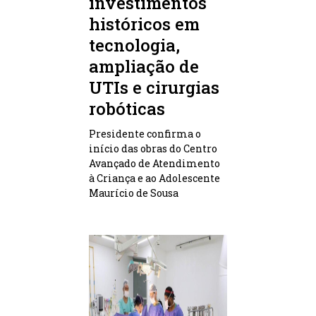
investimentos
históricos em
tecnologia,
ampliação de
UTIs e cirurgias
robóticas
Presidente confirma o
início das obras do Centro
Avançado de Atendimento
à Criança e ao Adolescente
Maurício de Sousa