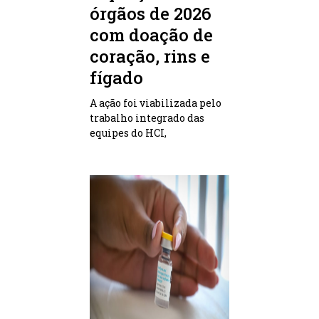
órgãos de 2026
com doação de
coração, rins e
fígado
A ação foi viabilizada pelo
trabalho integrado das
equipes do HCI,